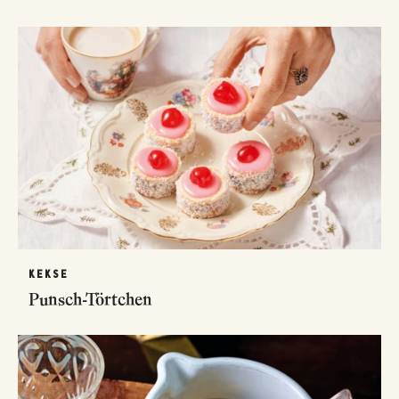
KEKSE
Punsch-Törtchen