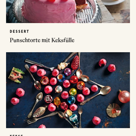
DESSERT
Punschtorte mit Keksfülle