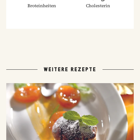
Broteinheiten
Cholesterin
WEITERE REZEPTE