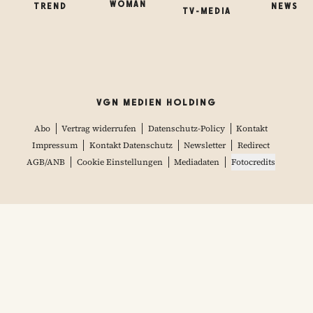
WOMAN
TREND
NEWS
TV-MEDIA
VGN MEDIEN HOLDING
Abo
Vertrag widerrufen
Datenschutz-Policy
Kontakt
Impressum
Kontakt Datenschutz
Newsletter
Redirect
AGB/ANB
Cookie Einstellungen
Mediadaten
Fotocredits