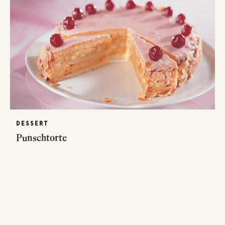
DESSERT
Punschtorte