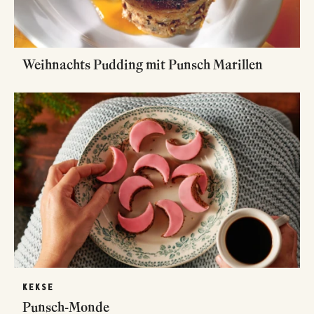
Weihnachts Pudding mit Punsch Marillen
KEKSE
Punsch-Monde