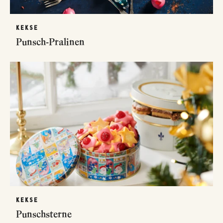
KEKSE
Punsch-Pralinen
KEKSE
Punschsterne