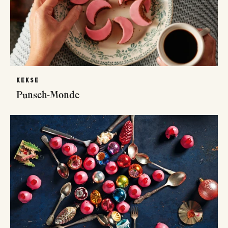
KEKSE
Punsch-Monde