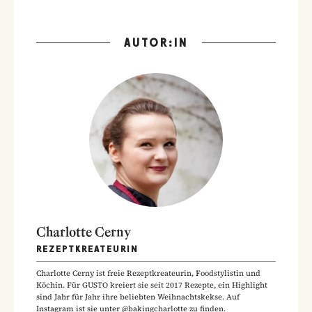
AUTOR:IN
Charlotte Cerny
REZEPTKREATEURIN
Charlotte Cerny ist freie Rezeptkreateurin, Foodstylistin und
Köchin. Für GUSTO kreiert sie seit 2017 Rezepte, ein Highlight
sind Jahr für Jahr ihre beliebten Weihnachtskekse. Auf
Instagram ist sie unter @bakingcharlotte zu finden.