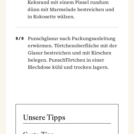
Keksrand mit einem Pinsel rundum
dünn mit Marmelade bestreichen und
in Kokosette wälzen.
Punschglasur nach Packungsanleitung
8
/
8
erwärmen. Törtchenoberfläche mit der
Glasur bestreichen und mit Kirschen
belegen. Punsch­Törtchen in einer
Blechdose kühl und trocken lagern.
Unsere Tipps