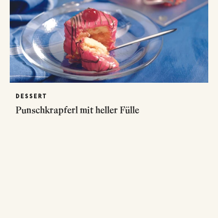
DESSERT
Punschkrapferl mit heller Fülle