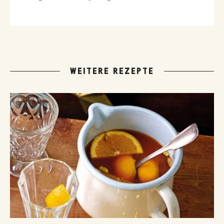
WEITERE REZEPTE