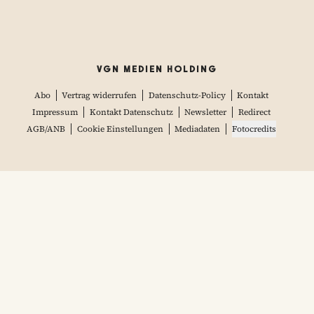
VGN MEDIEN HOLDING
Abo
Vertrag widerrufen
Datenschutz-Policy
Kontakt
Impressum
Kontakt Datenschutz
Newsletter
Redirect
AGB/ANB
Cookie Einstellungen
Mediadaten
Fotocredits