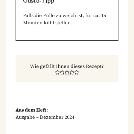
Gusto-Tipp
Falls die Fülle zu weich ist, für ca. 15
Minuten kühl stellen.
Wie gefällt Ihnen dieses Rezept?
Aus dem Heft:
Ausgabe – Dezember 2024