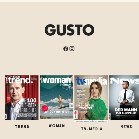
WOMAN
TREND
NEWS
TV-MEDIA