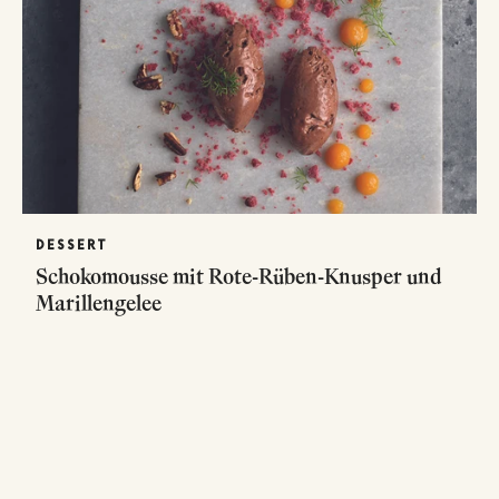
DESSERT
Schokomousse mit Rote-Rüben-Knusper und
Marillengelee