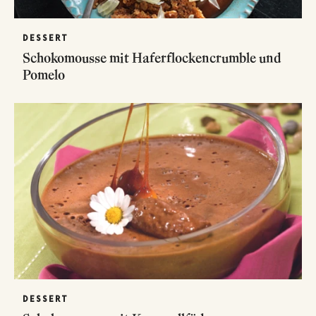
DESSERT
Schokomousse mit Haferflockencrumble und
Pomelo
DESSERT