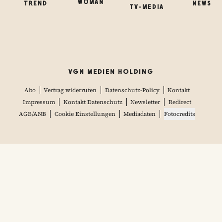
WOMAN
TREND
NEWS
TV-MEDIA
VGN MEDIEN HOLDING
Abo
Vertrag widerrufen
Datenschutz-Policy
Kontakt
Impressum
Kontakt Datenschutz
Newsletter
Redirect
AGB/ANB
Cookie Einstellungen
Mediadaten
Fotocredits