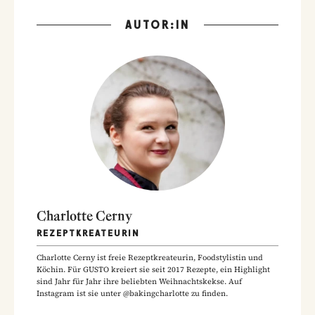
AUTOR:IN
Charlotte Cerny
REZEPTKREATEURIN
Charlotte Cerny ist freie Rezeptkreateurin, Foodstylistin und
Köchin. Für GUSTO kreiert sie seit 2017 Rezepte, ein Highlight
sind Jahr für Jahr ihre beliebten Weihnachtskekse. Auf
Instagram ist sie unter @bakingcharlotte zu finden.