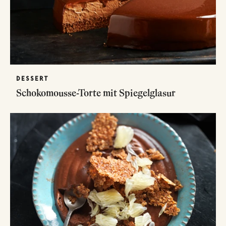
DESSERT
Schokomousse-Torte mit Spiegelglasur