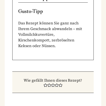
Gusto-Tipp
Das Rezept können Sie ganz nach
Ihrem Geschmack abwandeln – mit
Vollmilchkuvertüre,
Kirschenkompott, zerbröselten
Keksen oder Nüssen.
Wie gefällt Ihnen dieses Rezept?