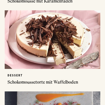
Schokomousse mit Karamellfäden
DESSERT
Schokomoussetorte mit Waffelboden