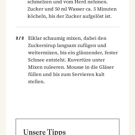
schmelzen und vom Herd nehmen.
Zucker und 50 ml Wasser ca. 5 Minuten
köcheln, bis der Zucker aufgelöst ist.
Eiklar schaumig mixen, dabei den
2
/
2
Zuckersirup langsam zufügen und
weitermixen, bis ein glänzender, fester
Schnee entsteht. Kuvertüre unter
Mixen zuleeren. Mousse in die Gläser
füllen und bis zum Servieren kalt
stellen.
Unsere Tipps