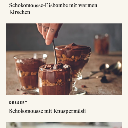
Schokomousse-Eisbombe mit warmen
Kirschen
DESSERT
Schokomousse mit Knuspermüsli