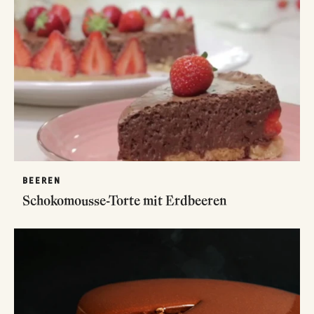
BEEREN
Schokomousse-Torte mit Erdbeeren