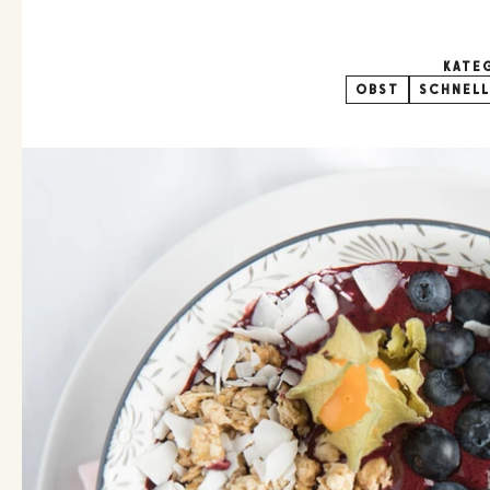
KATE
OBST
SCHNELL