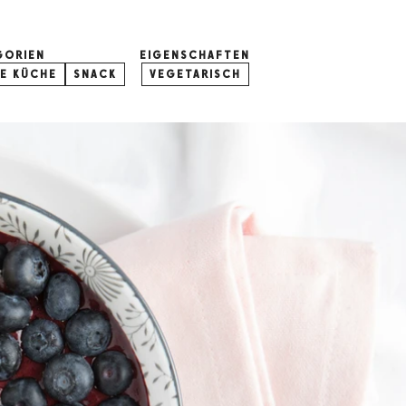
GORIEN
EIGENSCHAFTEN
E KÜCHE
SNACK
VEGETARISCH