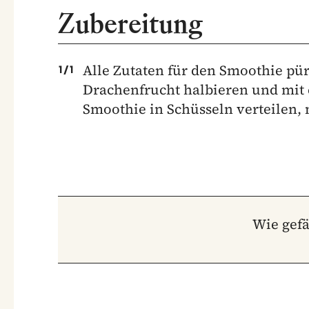
Zubereitung
Alle Zutaten für den Smoothie pür
1
/
1
Drachenfrucht halbieren und mit
Smoothie in Schüsseln verteilen, 
Wie gefä