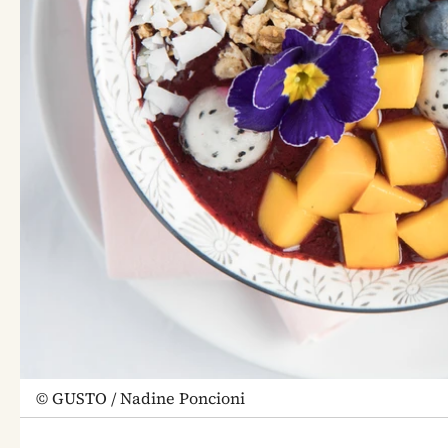
©
GUSTO / Nadine Poncioni