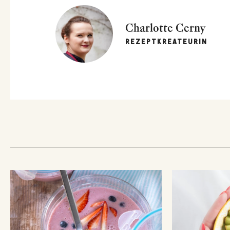
Charlotte Cerny
REZEPTKREATEURIN