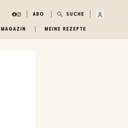
ABO
SUCHE
MAGAZIN
MEINE REZEPTE