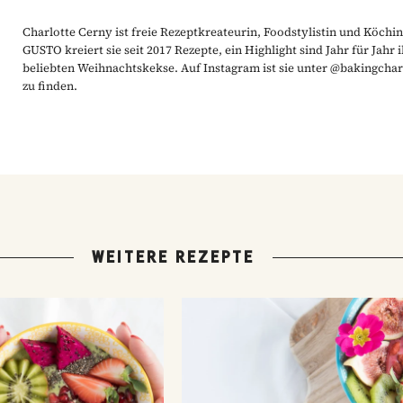
Charlotte Cerny ist freie Rezeptkreateurin, Foodstylistin und Köchin
GUSTO kreiert sie seit 2017 Rezepte, ein Highlight sind Jahr für Jahr 
beliebten Weihnachtskekse. Auf Instagram ist sie unter @bakingchar
zu finden.
WEITERE REZEPTE