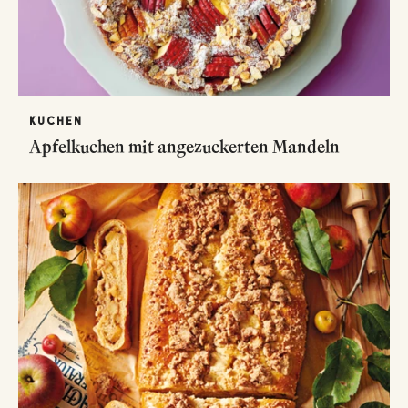
KUCHEN
Apfelkuchen mit angezuckerten Mandeln