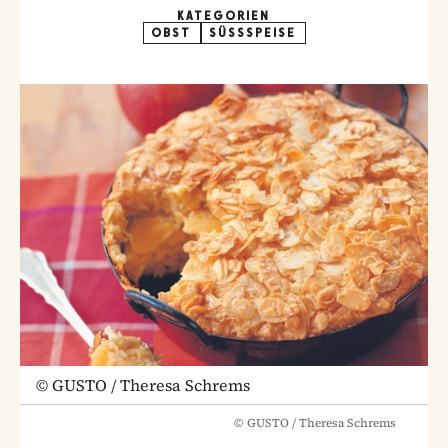
KATEGORIEN
OBST
SÜSSSPEISE
©
GUSTO / Theresa Schrems
©
GUSTO / Theresa Schrems