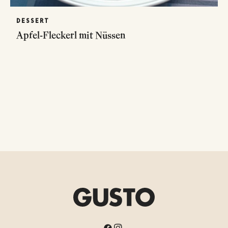
DESSERT
Apfel-Fleckerl mit Nüssen