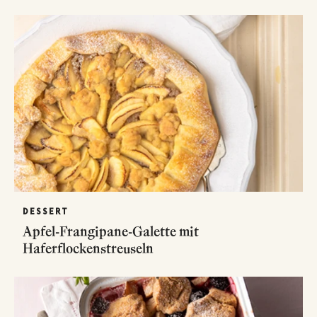
DESSERT
Apfel-Frangipane-Galette mit
Haferflockenstreuseln