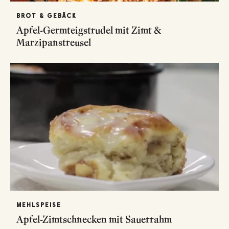
BROT & GEBÄCK
Apfel-Germteigstrudel mit Zimt &
Marzipanstreusel
MEHLSPEISE
Apfel-Zimtschnecken mit Sauerrahm