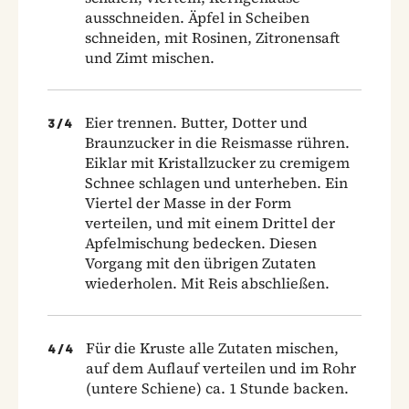
ausschneiden. Äpfel in Scheiben
schneiden, mit Rosinen, Zitronensaft
und Zimt mischen.
Eier trennen. Butter, Dotter und
3
/
4
Braunzucker in die Reismasse rühren.
Eiklar mit Kristallzucker zu cremigem
Schnee schlagen und unterheben. Ein
Viertel der Masse in der Form
verteilen, und mit einem Drittel der
Apfelmischung bedecken. Diesen
Vorgang mit den übrigen Zutaten
wiederholen. Mit Reis abschließen.
Für die Kruste alle Zutaten mischen,
4
/
4
auf dem Auflauf verteilen und im Rohr
(untere Schiene) ca. 1 Stunde backen.