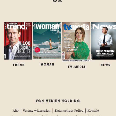
WOMAN
TREND
NEWS
TV-MEDIA
VGN MEDIEN HOLDING
Abo
Vertrag widerrufen
Datenschutz-Policy
Kontakt