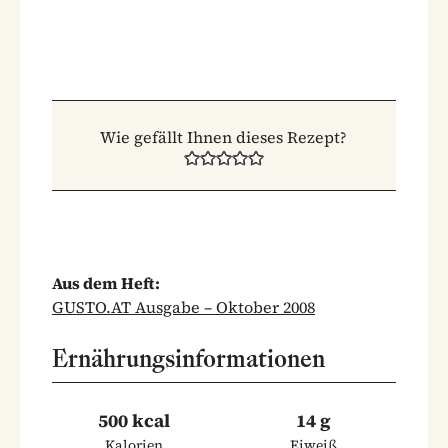
Wie gefällt Ihnen dieses Rezept?
Aus dem Heft:
GUSTO.AT Ausgabe – Oktober 2008
Ernährungsinformationen
500 kcal
14 g
Kalorien
Eiweiß