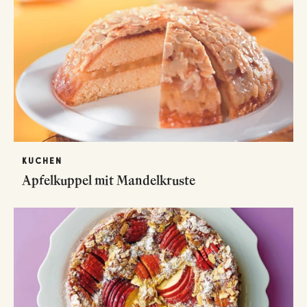
KUCHEN
Apfelkuppel mit Mandelkruste