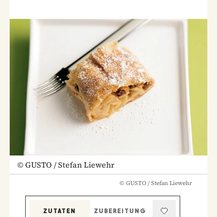
©
GUSTO / Stefan Liewehr
©
GUSTO / Stefan Liewehr
ZUTATEN
ZUBEREITUNG