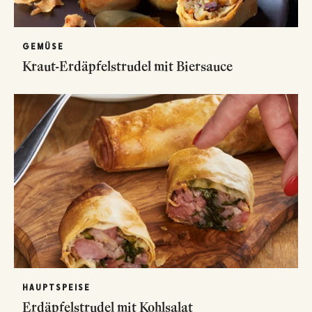
GEMÜSE
Kraut-Erdäpfelstrudel mit Biersauce
HAUPTSPEISE
Erdäpfelstrudel mit Kohlsalat