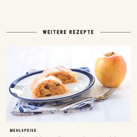
WEITERE REZEPTE
MEHLSPEISE