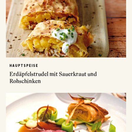
HAUPTSPEISE
Erdäpfelstrudel mit Sauerkraut und
Rohschinken