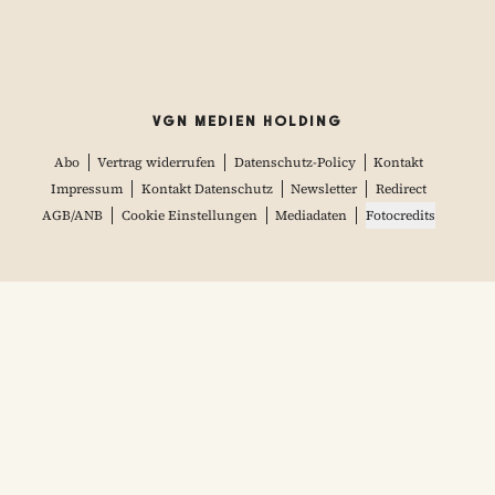
VGN MEDIEN HOLDING
Abo
Vertrag widerrufen
Datenschutz-Policy
Kontakt
Impressum
Kontakt Datenschutz
Newsletter
Redirect
AGB/ANB
Cookie Einstellungen
Mediadaten
Fotocredits