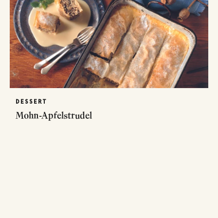
DESSERT
Mohn-Apfelstrudel