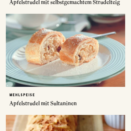
Apfelstrudel mit selbstgemachtem Strudelteig
MEHLSPEISE
Apfelstrudel mit Sultaninen