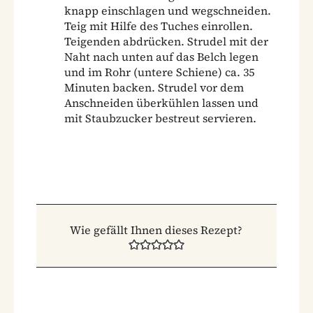
knapp einschlagen und wegschneiden.
Teig mit Hilfe des Tuches einrollen.
Teigenden abdrücken. Strudel mit der
Naht nach unten auf das Belch legen
und im Rohr (untere Schiene) ca. 35
Minuten backen. Strudel vor dem
Anschneiden überkühlen lassen und
mit Staubzucker bestreut servieren.
Wie gefällt Ihnen dieses Rezept?