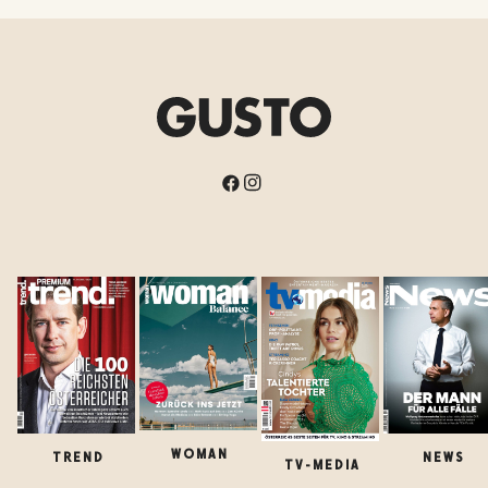
WOMAN
TREND
NEWS
TV-MEDIA