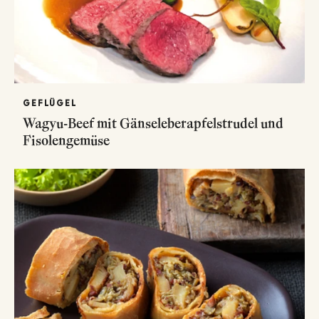
GEFLÜGEL
Wagyu-Beef mit Gänseleberapfelstrudel und
Fisolengemüse