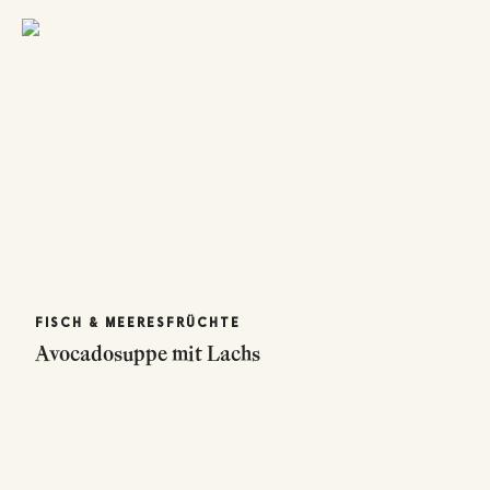
FISCH & MEERESFRÜCHTE
Avocadosuppe mit Lachs