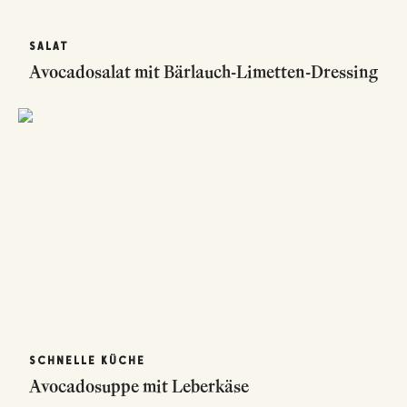
SALAT
Avocadosalat mit Bärlauch-Limetten-Dressing
SCHNELLE KÜCHE
Avocadosuppe mit Leberkäse