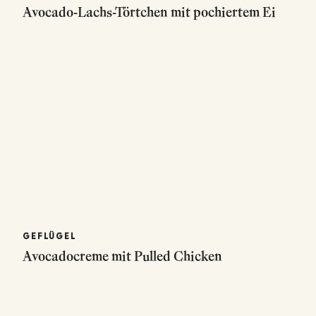
Avocado-Lachs-Törtchen mit pochiertem Ei
GEFLÜGEL
Avocadocreme mit Pulled Chicken