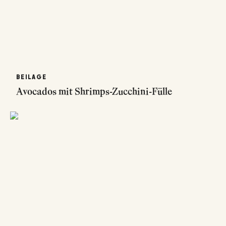
BEILAGE
Avocados mit Shrimps-Zucchini-Fülle