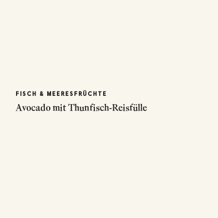
FISCH & MEERESFRÜCHTE
Avocado mit Thunfisch-Reisfülle