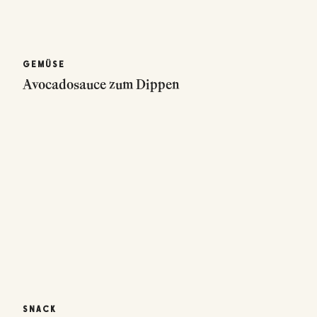
GEMÜSE
Avocadosauce zum Dippen
SNACK