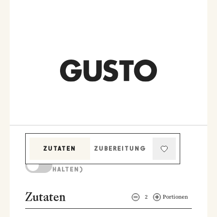
ZUTATEN
ZUBEREITUNG
KOCHMODUS (BILDSCHIRM AKTIV
HALTEN)
Zutaten
2
Portionen