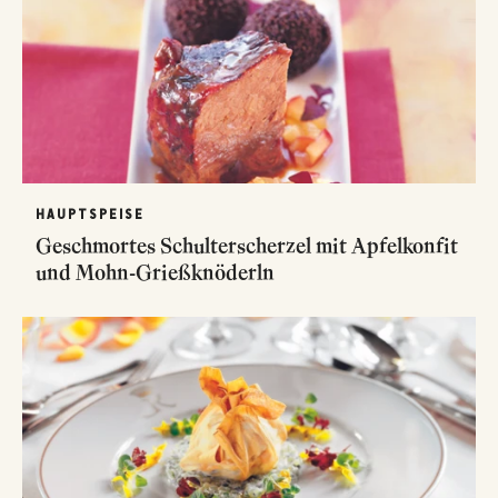
HAUPTSPEISE
Geschmortes Schulterscherzel mit Apfelkonfit
und Mohn-Grießknöderln