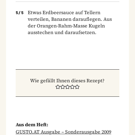
Etwas Erdbeersauce auf Tellern
5
/
5
verteilen, Bananen darauflegen. Aus
der Orangen-Rahm-Masse Kugeln
ausstechen und daraufsetzen.
Wie gefällt Ihnen dieses Rezept?
Aus dem Heft:
GUSTO.AT Ausgabe – Sonderausgabe 2009