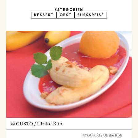
KATEGORIEN
DESSERT
OBST
SÜSSSPEISE
©
GUSTO / Ulrike Köb
©
GUSTO / Ulrike Köb