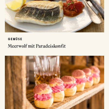
GEMÜSE
Meerwolf mit Paradeiskonfit