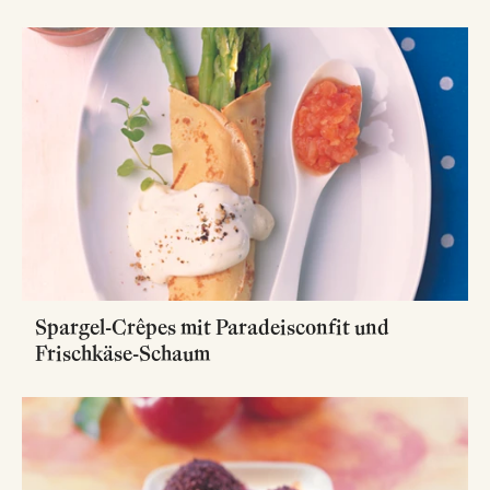
Spargel-Crêpes mit Paradeisconfit und
Frischkäse-Schaum