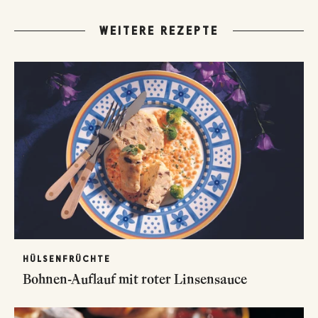
WEITERE REZEPTE
HÜLSENFRÜCHTE
Bohnen-Auflauf mit roter Linsensauce