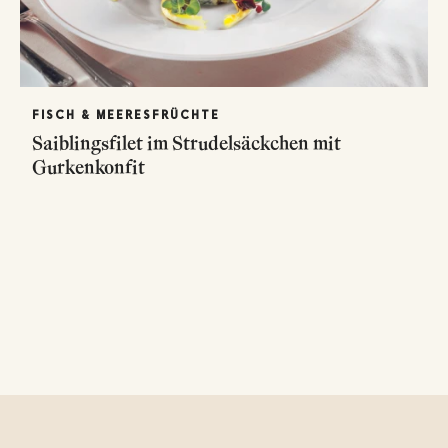
FISCH & MEERESFRÜCHTE
Saiblingsfilet im Strudelsäckchen mit
Gurkenkonfit