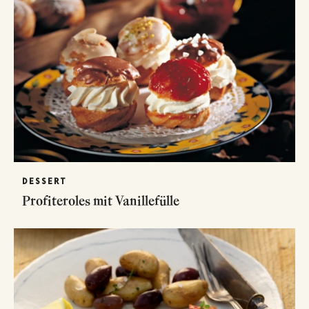
DESSERT
Profiteroles mit Vanillefülle