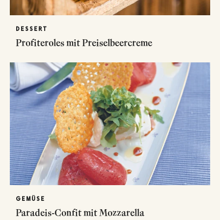
DESSERT
Profiteroles mit Preiselbeercreme
GEMÜSE
Paradeis-Confit mit Mozzarella