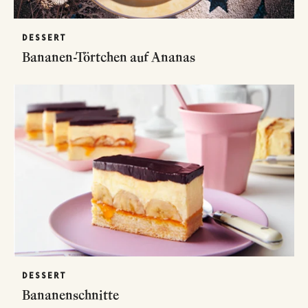
DESSERT
Bananen-Törtchen auf Ananas
DESSERT
Bananenschnitte