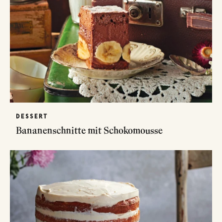
DESSERT
Bananenschnitte mit Schokomousse