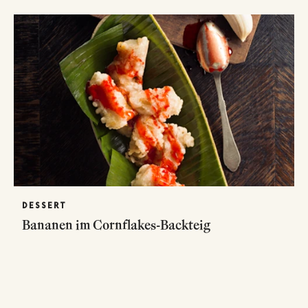
DESSERT
Bananen im Cornflakes-Backteig