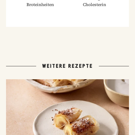
Broteinheiten
Cholesterin
WEITERE REZEPTE