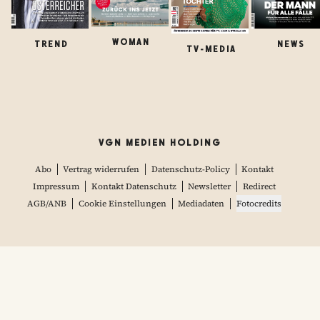
WOMAN
TREND
NEWS
TV-MEDIA
VGN MEDIEN HOLDING
Abo
Vertrag widerrufen
Datenschutz-Policy
Kontakt
Impressum
Kontakt Datenschutz
Newsletter
Redirect
AGB/ANB
Cookie Einstellungen
Mediadaten
Fotocredits