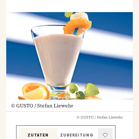
©
GUSTO / Stefan Liewehr
©
GUSTO / Stefan Liewehr
ZUTATEN
ZUBEREITUNG