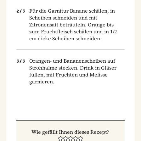
Für die Garnitur Banane schälen, in
2
/
3
Scheiben schneiden und mit
Zitronensaft beträufeln. Orange bis
zum Fruchtfleisch schälen und in 1/2
cm dicke Scheiben schneiden.
Orangen- und Bananenscheiben auf
3
/
3
Strohhalme stecken. Drink in Gläser
füllen, mit Früchten und Melisse
garnieren.
Wie gefällt Ihnen dieses Rezept?