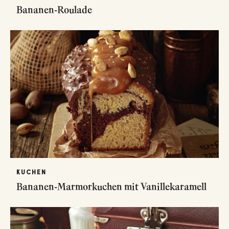
Bananen-Roulade
KUCHEN
Bananen-Marmorkuchen mit Vanillekaramell