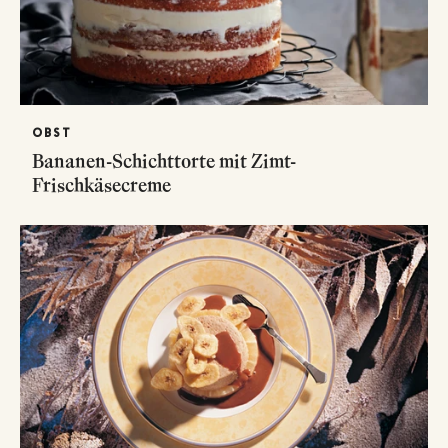
OBST
Bananen-Schichttorte mit Zimt-
Frischkäsecreme