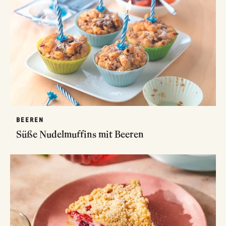
BEEREN
Süße Nudelmuffins mit Beeren