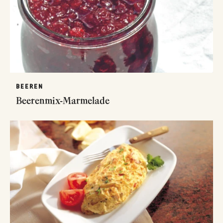
BEEREN
Beerenmix-Marmelade