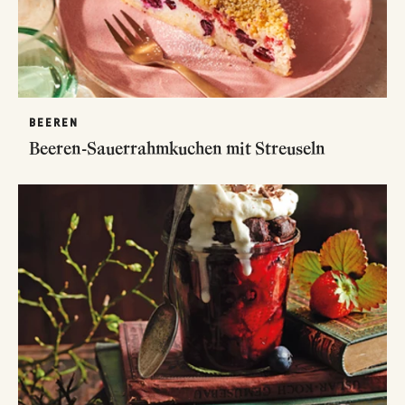
BEEREN
Beeren-Sauerrahmkuchen mit Streuseln