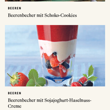
BEEREN
Beerenbecher mit Schoko-Cookies
BEEREN
Beerenbecher mit Sojajoghurt-Haselnuss-
Creme