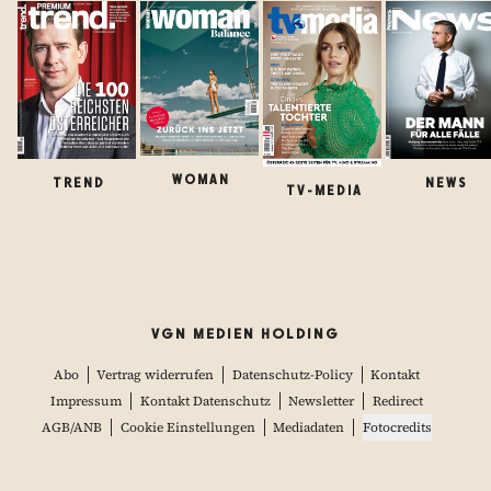
WOMAN
TREND
NEWS
TV-MEDIA
VGN MEDIEN HOLDING
Abo
Vertrag widerrufen
Datenschutz-Policy
Kontakt
Impressum
Kontakt Datenschutz
Newsletter
Redirect
AGB/ANB
Cookie Einstellungen
Mediadaten
Fotocredits