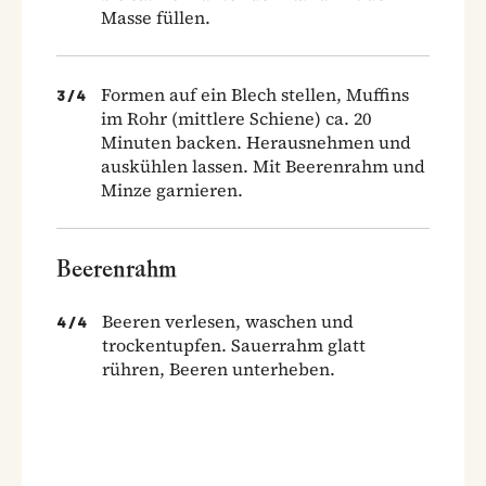
Masse füllen.
Formen auf ein Blech stellen, Muffins
3
/
4
im Rohr (mittlere Schiene) ca. 20
Minuten backen. Herausnehmen und
auskühlen lassen. Mit Beerenrahm und
Minze garnieren.
Beerenrahm
Beeren verlesen, waschen und
4
/
4
trockentupfen. Sauerrahm glatt
rühren, Beeren unterheben.