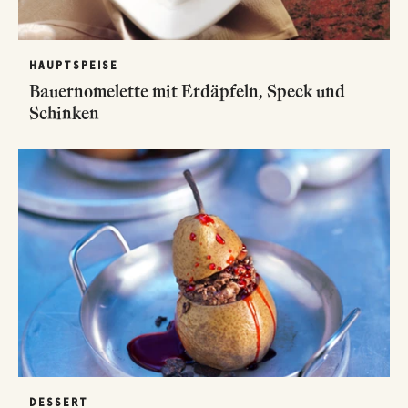
HAUPTSPEISE
Bauernomelette mit Erdäpfeln, Speck und
Schinken
DESSERT