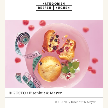
KATEGORIEN
BEEREN
KUCHEN
©
GUSTO / Eisenhut & Mayer
©
GUSTO / Eisenhut & Mayer