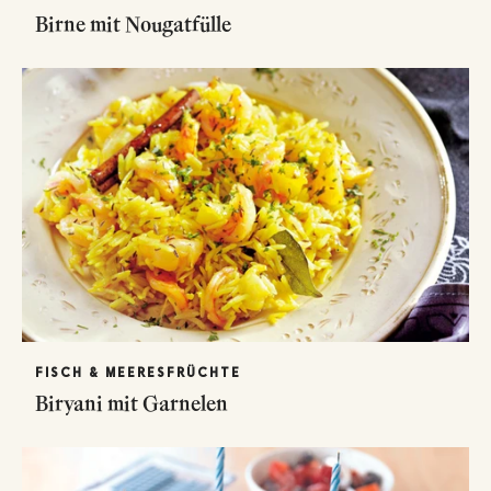
Birne mit Nougatfülle
FISCH & MEERESFRÜCHTE
Biryani mit Garnelen