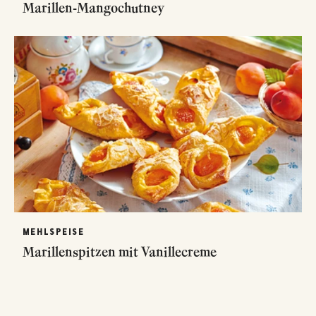
Marillen-Mangochutney
MEHLSPEISE
Marillenspitzen mit Vanillecreme