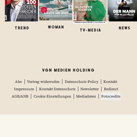
WOMAN
TREND
NEWS
TV-MEDIA
VGN MEDIEN HOLDING
Abo
Vertrag widerrufen
Datenschutz-Policy
Kontakt
Impressum
Kontakt Datenschutz
Newsletter
Redirect
AGB/ANB
Cookie Einstellungen
Mediadaten
Fotocredits