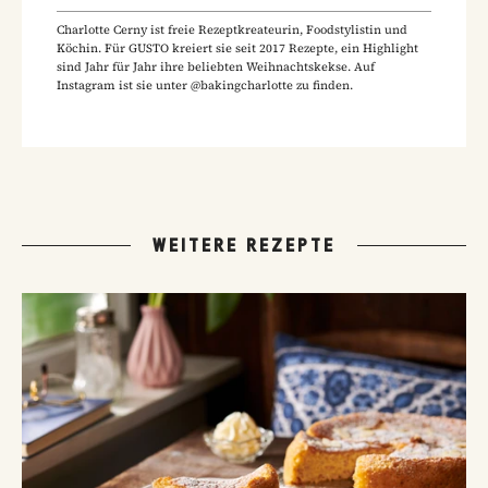
Charlotte Cerny ist freie Rezeptkreateurin, Foodstylistin und
Köchin. Für GUSTO kreiert sie seit 2017 Rezepte, ein Highlight
sind Jahr für Jahr ihre beliebten Weihnachtskekse. Auf
Instagram ist sie unter @bakingcharlotte zu finden.
WEITERE REZEPTE