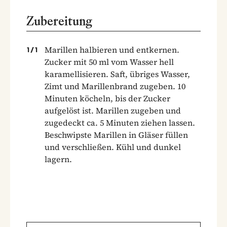
Zubereitung
Marillen halbieren und entkernen.
1
/
1
Zucker mit 50 ml vom Wasser hell
karamellisieren. Saft, übriges Wasser,
Zimt und Marillenbrand zugeben. 10
Minuten köcheln, bis der Zucker
aufgelöst ist. Marillen zugeben und
zugedeckt ca. 5 Minuten ziehen lassen.
Beschwipste Marillen in Gläser füllen
und verschließen. Kühl und dunkel
lagern.