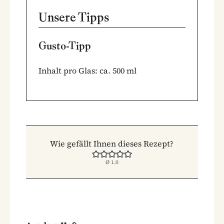
Unsere Tipps
Gusto-Tipp
Inhalt pro Glas: ca. 500 ml
Wie gefällt Ihnen dieses Rezept?
Ø
1.0