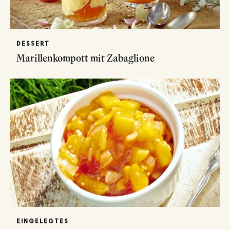
DESSERT
Marillenkompott mit Zabaglione
EINGELEGTES