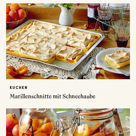
KUCHEN
Marillenschnitte mit Schneehaube