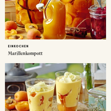
EINKOCHEN
Marillenkompott