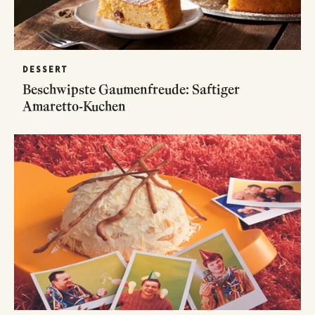
DESSERT
Beschwipste Gaumenfreude: Saftiger
Amaretto-Kuchen