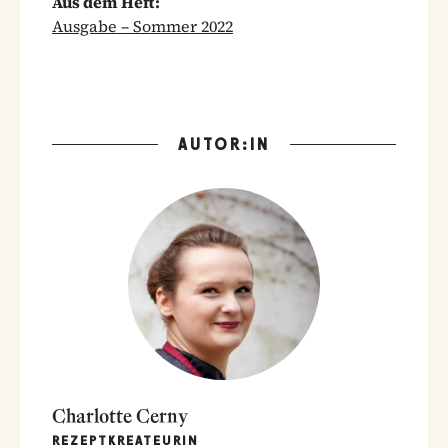
Aus dem Heft:
Ausgabe – Sommer 2022
AUTOR:IN
Charlotte Cerny
REZEPTKREATEURIN