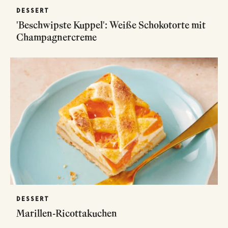
DESSERT
'Beschwipste Kuppel': Weiße Schokotorte mit
Champagnercreme
DESSERT
Marillen-Ricottakuchen