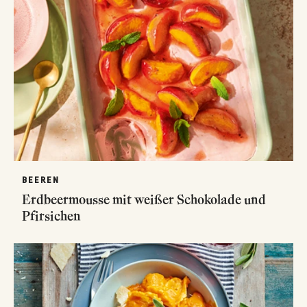
BEEREN
Erdbeermousse mit weißer Schokolade und
Pfirsichen