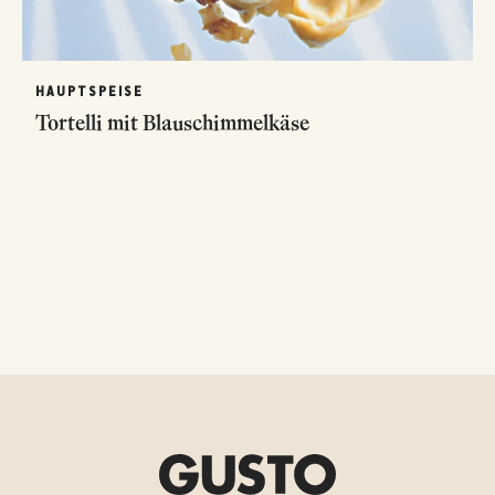
HAUPTSPEISE
Tortelli mit Blauschimmelkäse