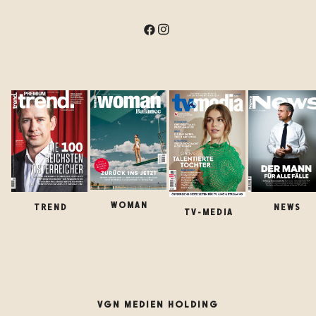
WOMAN
TREND
NEWS
TV-MEDIA
VGN MEDIEN HOLDING