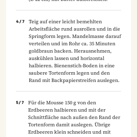
Teig auf einer leicht bemehlten
4
/
7
Arbeitsfläche rund ausrollen und in die
Springform legen. Mandelmasse darauf
verteilen und im Rohr ca. 35 Minuten
goldbraun backen. Herausnehmen,
auskühlen lassen und horizontal
halbieren. Bienenstich-Boden in eine
saubere Tortenform legen und den
Rand mit Backpapierstreifen auslegen.
Für die Mousse 150 g von den
5
/
7
Erdbeeren halbieren und mit der
Schnittfläche nach außen den Rand der
Tortenform damit auslegen. Übrige
Erdbeeren klein schneiden und mit