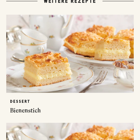
WEITERE REZEPTE
DESSERT
Bienenstich