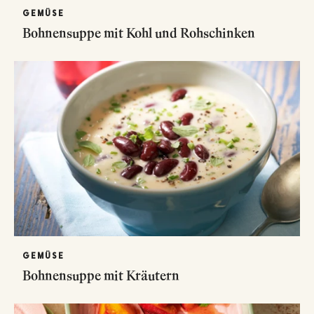
GEMÜSE
Bohnensuppe mit Kohl und Rohschinken
GEMÜSE
Bohnensuppe mit Kräutern