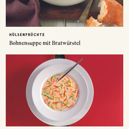
HÜLSENFRÜCHTE
Bohnensuppe mit Bratwürstel