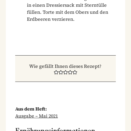
in einen Dressiersack mit Sterntülle
füllen. Torte mit dem Obers und den
Erdbeeren verzieren.
Wie gefällt Ihnen dieses Rezept?
Aus dem Heft:
Ausgabe – Mai 2021
Ernährungsinformationen