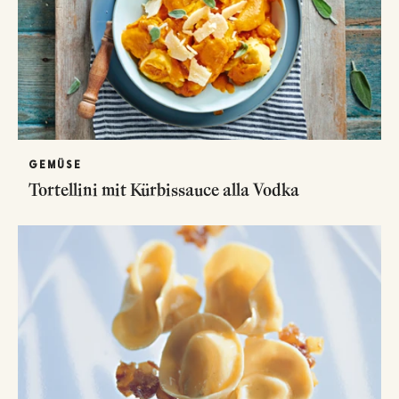
GEMÜSE
Tortellini mit Kürbissauce alla Vodka