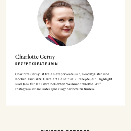
Charlotte Cerny
REZEPTKREATEURIN
Charlotte Cerny ist freie Rezeptkreateurin, Foodstylistin und
Köchin. Für GUSTO kreiert sie seit 2017 Rezepte, ein Highlight
sind Jahr für Jahr ihre beliebten Weihnachtskekse. Auf
Instagram ist sie unter @bakingcharlotte zu finden.