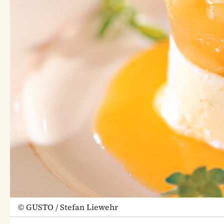
©
GUSTO / Stefan Liewehr