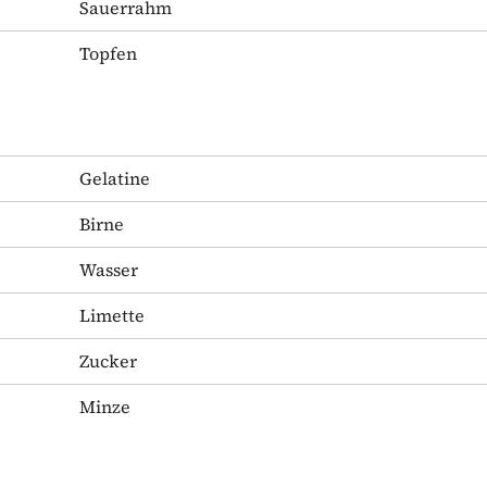
Sauerrahm
Topfen
Gelatine
Birne
Wasser
Limette
Zucker
Minze