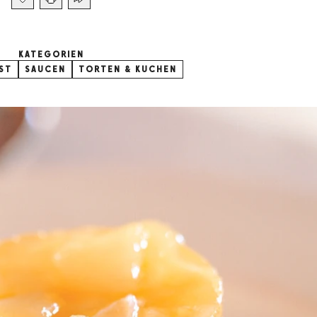
KATEGORIEN
ST
SAUCEN
TORTEN & KUCHEN