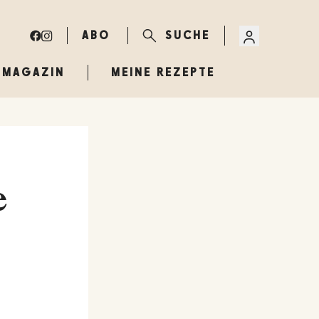
ABO
SUCHE
MAGAZIN
MEINE REZEPTE
e