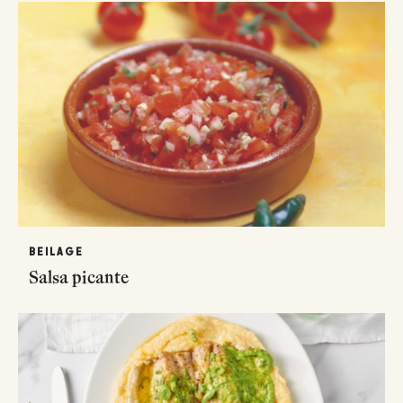
BEILAGE
Salsa picante