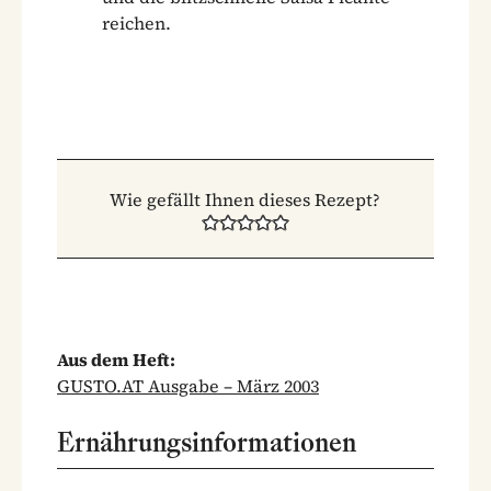
reichen.
Wie gefällt Ihnen dieses Rezept?
Aus dem Heft:
GUSTO.AT Ausgabe – März 2003
Ernährungsinformationen