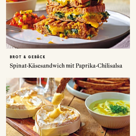
BROT & GEBÄCK
Spinat-Käsesandwich mit Paprika-Chilisalsa