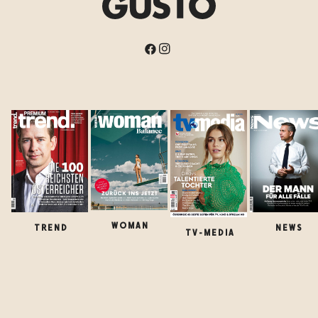
WOMAN
TREND
NEWS
TV-MEDIA