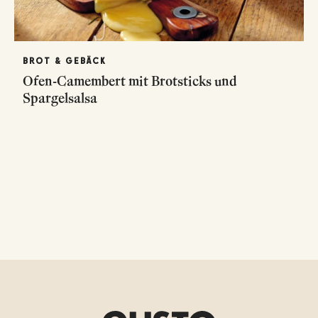
BROT & GEBÄCK
Ofen-Camembert mit Brotsticks und
Spargelsalsa