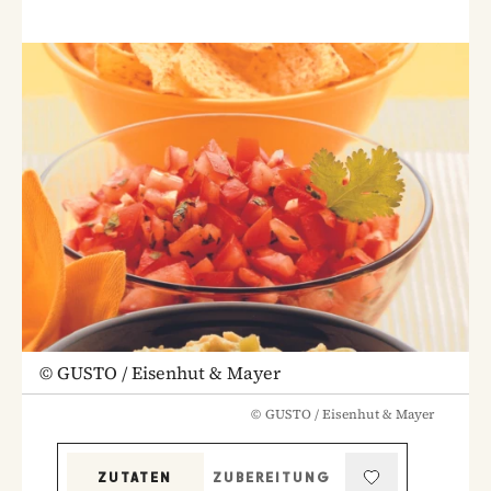
©
GUSTO / Eisenhut & Mayer
©
GUSTO / Eisenhut & Mayer
ZUTATEN
ZUBEREITUNG