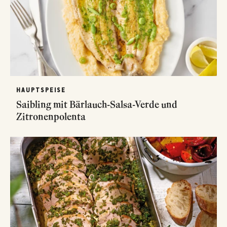
HAUPTSPEISE
Saibling mit Bärlauch-Salsa-Verde und
Zitronenpolenta