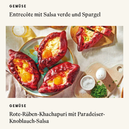
GEMÜSE
Entrecôte mit Salsa verde und Spargel
GEMÜSE
Rote-Rüben-Khachapuri mit Paradeiser-
Knoblauch-Salsa