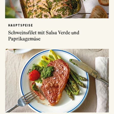
HAUPTSPEISE
Schweinsfilet mit Salsa Verde und
Paprikagemüse