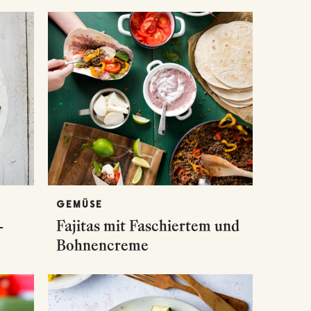
GEMÜSE
-
Fajitas mit Faschiertem und
Bohnencreme