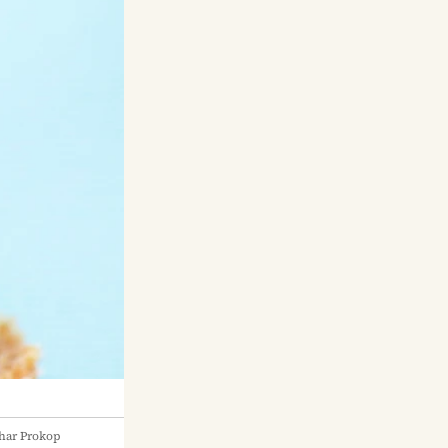
har Prokop