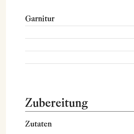
Garnitur
Zubereitung
Zutaten