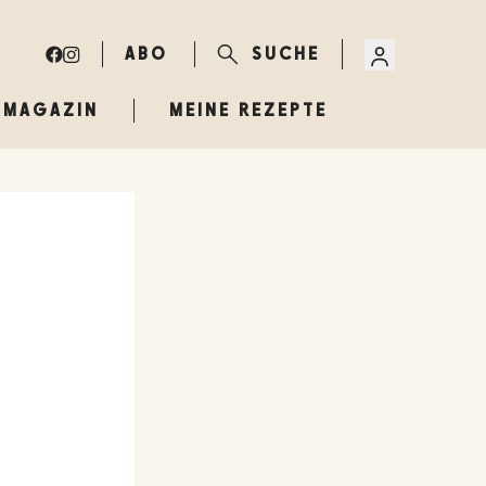
ABO
SUCHE
MAGAZIN
MEINE REZEPTE