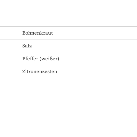
Bohnenkraut
Salz
Pfeffer
(weißer)
Zitronenzesten