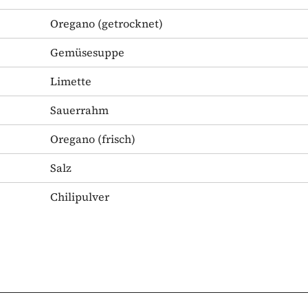
Oregano
(getrocknet)
Gemüsesuppe
Limette
Sauerrahm
Oregano
(frisch)
Salz
Chilipulver