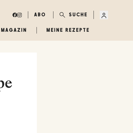
ABO
SUCHE
MAGAZIN
MEINE REZEPTE
pe