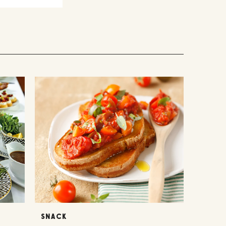
SNACK