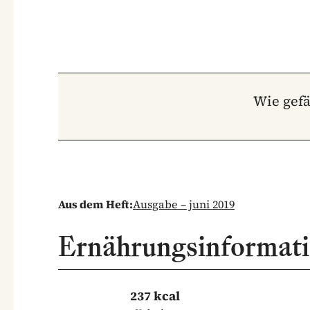
Wie gefä
Aus dem Heft:
Ausgabe – juni 2019
Ernährungsinformat
237 kcal