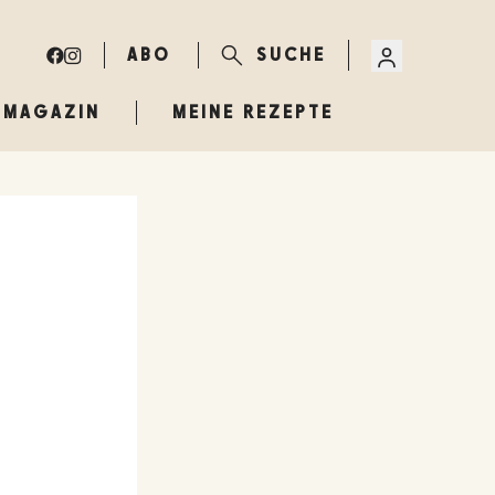
ABO
SUCHE
MAGAZIN
MEINE REZEPTE