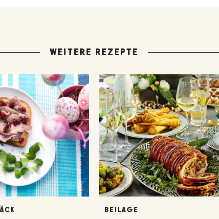
WEITERE REZEPTE
BÄCK
BEILAGE