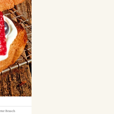
ter Brasch