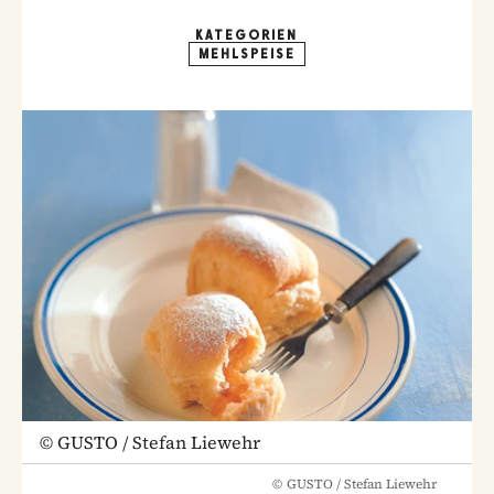
KATEGORIEN
MEHLSPEISE
©
GUSTO / Stefan Liewehr
©
GUSTO / Stefan Liewehr