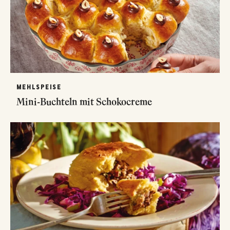
MEHLSPEISE
Mini-Buchteln mit Schokocreme