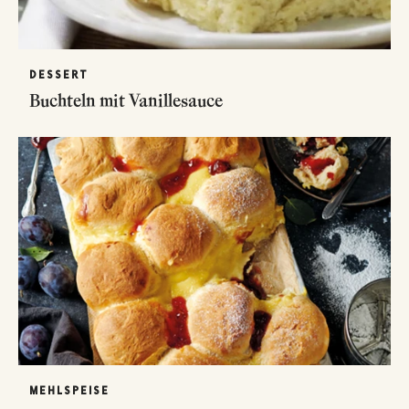
DESSERT
Buchteln mit Vanillesauce
MEHLSPEISE