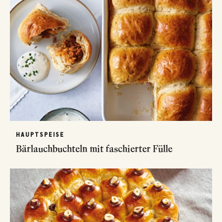
HAUPTSPEISE
Bärlauchbuchteln mit faschierter Fülle