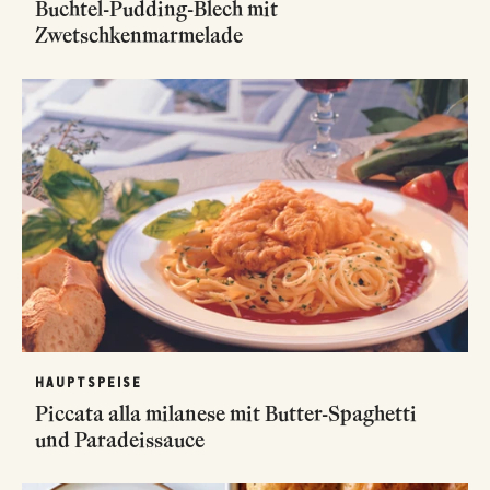
Buchtel-Pudding-Blech mit
Zwetschkenmarmelade
HAUPTSPEISE
Piccata alla milanese mit Butter-Spaghetti
und Paradeissauce