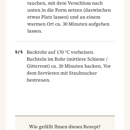
tauchen, mit dem Verschluss nach
unten in die Form setzen (dazwischen
etwas Platz lassen) und an einem
warmen Ort ca. 30 Minuten aufgehen
lassen.
Backrohr auf 170 °C vorheizen.
5
/
5
Buchteln im Rohr (mittlere Schiene /
Gitterrost) ca. 20 Minuten backen. Vor
dem Servieren mit Staubzucker
bestreuen.
Wie gefällt Ihnen dieses Rezept?