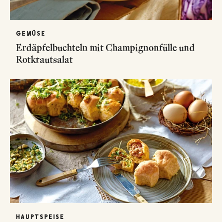
GEMÜSE
Erdäpfelbuchteln mit Champignonfülle und
Rotkrautsalat
HAUPTSPEISE