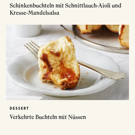
Schinkenbuchteln mit Schnittlauch-Aioli und
Kresse-Mandelsalsa
DESSERT
Verkehrte Buchteln mit Nüssen