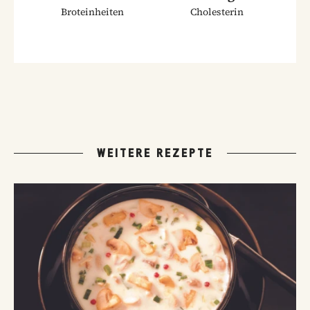
Broteinheiten
Cholesterin
WEITERE REZEPTE