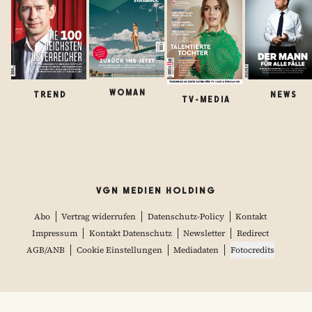
WOMAN
TREND
NEWS
TV-MEDIA
VGN MEDIEN HOLDING
Abo
Vertrag widerrufen
Datenschutz-Policy
Kontakt
Impressum
Kontakt Datenschutz
Newsletter
Redirect
AGB/ANB
Cookie Einstellungen
Mediadaten
Fotocredits