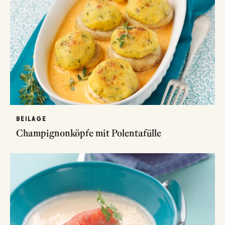
BEILAGE
Champignonköpfe mit Polentafülle