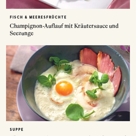
FISCH & MEERESFRÜCHTE
Champignon-Auflauf mit Kräutersauce und
Seezunge
SUPPE