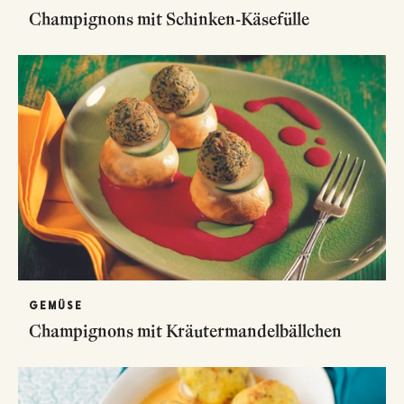
Champignons mit Schinken-Käsefülle
GEMÜSE
Champignons mit Kräutermandelbällchen