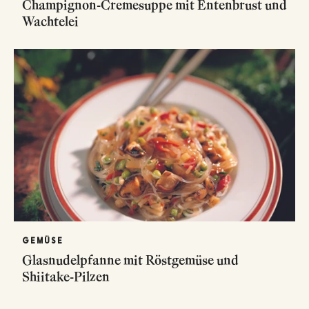
Champignon-Cremesuppe mit Entenbrust und
Wachtelei
GEMÜSE
Glasnudelpfanne mit Röstgemüse und
Shiitake-Pilzen