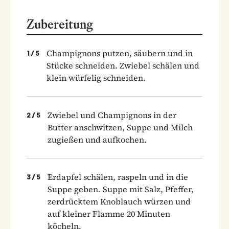
Zubereitung
Champignons putzen, säubern und in
1
/
5
Stücke schneiden. Zwiebel schälen und
klein würfelig schneiden.
Zwiebel und Champignons in der
2
/
5
Butter anschwitzen, Suppe und Milch
zugießen und aufkochen.
Erdapfel schälen, raspeln und in die
3
/
5
Suppe geben. Suppe mit Salz, Pfeffer,
zerdrücktem Knoblauch würzen und
auf kleiner Flamme 20 Minuten
köcheln.