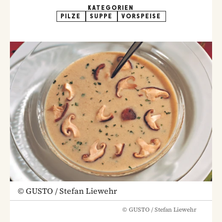
KATEGORIEN
PILZE
SUPPE
VORSPEISE
©
GUSTO / Stefan Liewehr
©
GUSTO / Stefan Liewehr