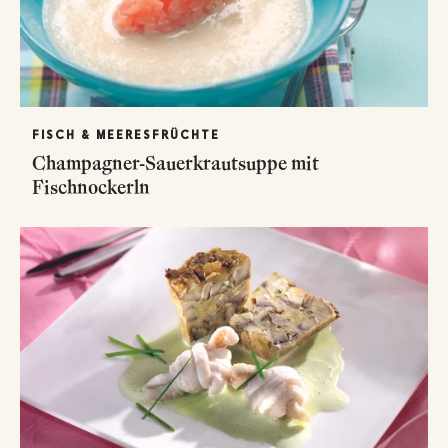
FISCH & MEERESFRÜCHTE
Champagner-Sauerkrautsuppe mit
Fischnockerln