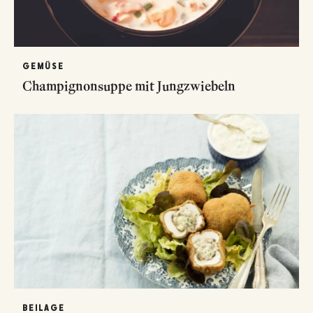
GEMÜSE
Champignonsuppe mit Jungzwiebeln
BEILAGE