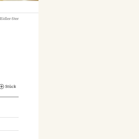
Eidler-Ster
Stück