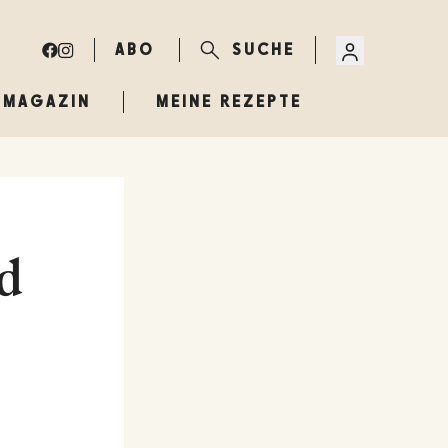
ABO
SUCHE
MAGAZIN
MEINE REZEPTE
d