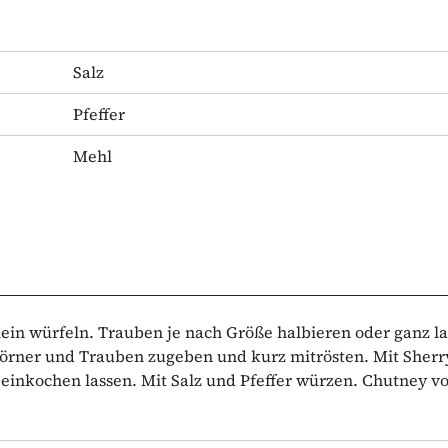
Salz
Pfeffer
Mehl
ein würfeln. Trauben je nach Größe halbieren oder ganz la
körner und Trauben zugeben und kurz mitrösten. Mit Sherr
 einkochen lassen. Mit Salz und Pfeffer würzen. Chutney 