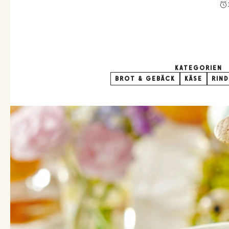
KATEGORIEN
BROT & GEBÄCK
KÄSE
RIND