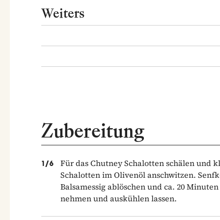
Weiters
Zubereitung
Für das Chutney Schalotten schälen und kl
1
/
6
Schalotten im Olivenöl anschwitzen. Senf
Balsamessig ablöschen und ca. 20 Minuten
nehmen und auskühlen lassen.