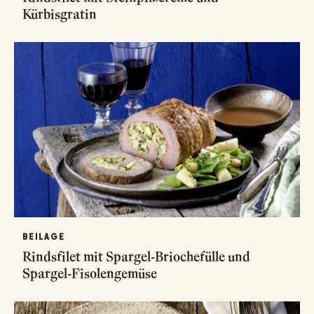
Kürbisgratin
BEILAGE
Rindsfilet mit Spargel-Briochefülle und
Spargel-Fisolengemüse