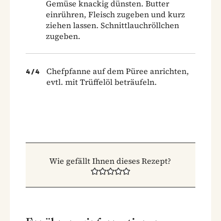
Gemüse knackig dünsten. Butter
einrühren, Fleisch zugeben und kurz
ziehen lassen. Schnittlauchröllchen
zugeben.
Chefpfanne auf dem Püree anrichten,
4
/
4
evtl. mit Trüffelöl beträufeln.
Wie gefällt Ihnen dieses Rezept?