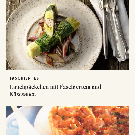
FASCHIERTES
Lauchpäckchen mit Faschiertem und
Käsesauce