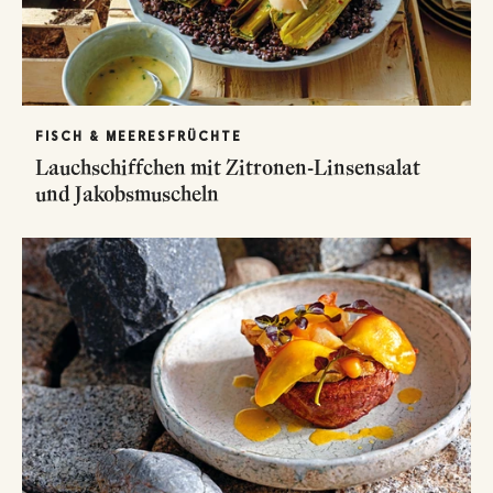
FISCH & MEERESFRÜCHTE
Lauchschiffchen mit Zitronen-Linsensalat
und Jakobsmuscheln