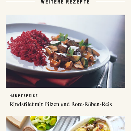
WEITERE REZEPTE
HAUPTSPEISE
Rindsfilet mit Pilzen und Rote-Rüben-Reis