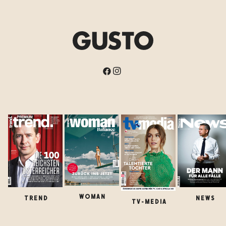
WOMAN
TREND
NEWS
TV-MEDIA