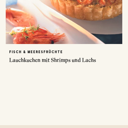
FISCH & MEERESFRÜCHTE
Lauchkuchen mit Shrimps und Lachs