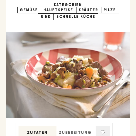
KATEGORIEN
GEMÜSE
HAUPTSPEISE
KRÄUTER
PILZE
RIND
SCHNELLE KÜCHE
ZUTATEN
ZUBEREITUNG