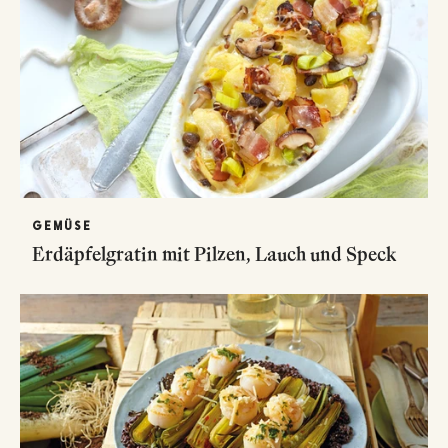
GEMÜSE
Erdäpfelgratin mit Pilzen, Lauch und Speck