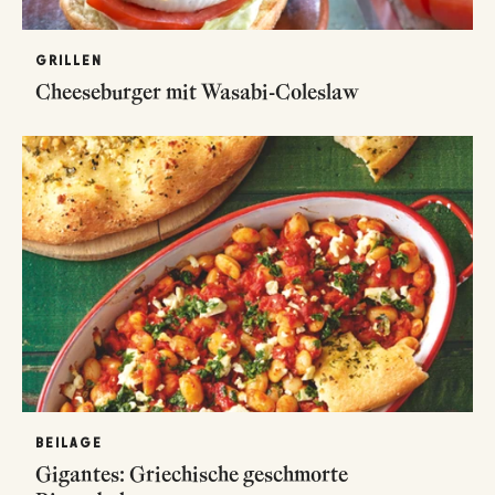
GRILLEN
Cheeseburger mit Wasabi-Coleslaw
BEILAGE
Gigantes: Griechische geschmorte