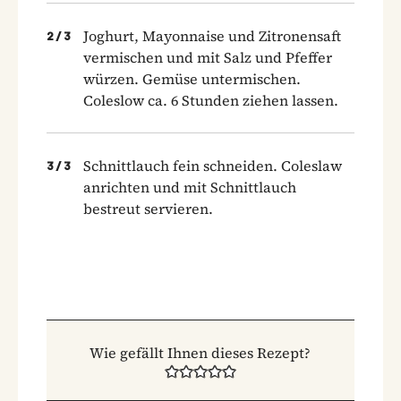
Joghurt, Mayonnaise und Zitronensaft
2
/
3
vermischen und mit Salz und Pfeffer
würzen. Gemüse untermischen.
Coleslow ca. 6 Stunden ziehen lassen.
Schnittlauch fein schneiden. Coleslaw
3
/
3
anrichten und mit Schnittlauch
bestreut servieren.
Wie gefällt Ihnen dieses Rezept?