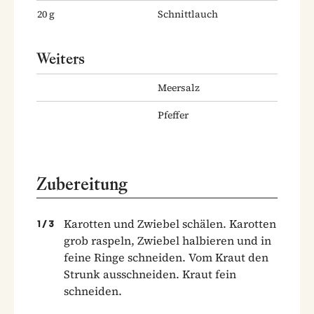
20
g
Schnittlauch
Weiters
Meersalz
Pfeffer
Zubereitung
Karotten und Zwiebel schälen. Karotten
1
/
3
grob raspeln, Zwiebel halbieren und in
feine Ringe schneiden. Vom Kraut den
Strunk ausschneiden. Kraut fein
schneiden.