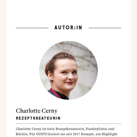
AUTOR:IN
Charlotte Cerny
REZEPTKREATEURIN
Charlotte Cerny ist freie Rezeptkreateurin, Foodstylistin und
Köchin. Für GUSTO kreiert sie seit 2017 Rezepte, ein Highlight