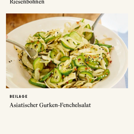
Riesenbohnen
BEILAGE
Asiatischer Gurken-Fenchelsalat