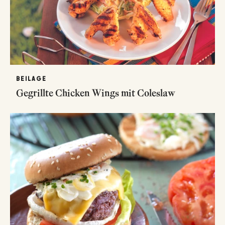
BEILAGE
Gegrillte Chicken Wings mit Coleslaw