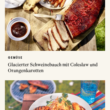
GEMÜSE
Glacierter Schweinebauch mit Coleslaw und
Orangenkarotten