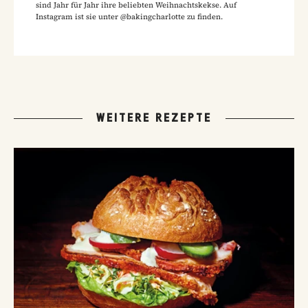
sind Jahr für Jahr ihre beliebten Weihnachtskekse. Auf
Instagram ist sie unter @bakingcharlotte zu finden.
WEITERE REZEPTE