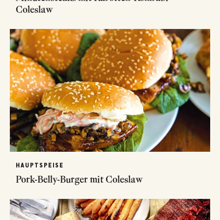
Coleslaw
HAUPTSPEISE
Pork-Belly-Burger mit Coleslaw