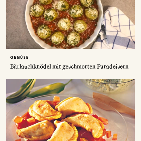
GEMÜSE
Bärlauchknödel mit geschmorten Paradeisern