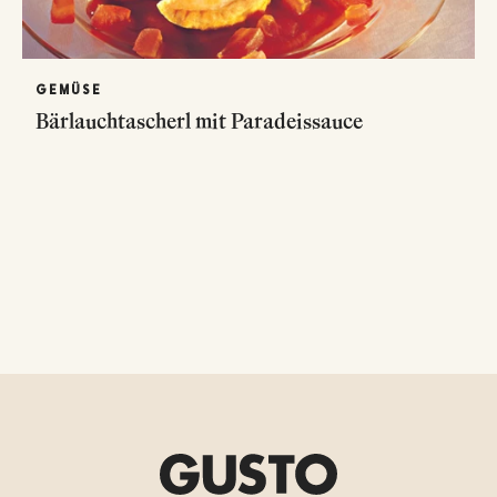
GEMÜSE
Bärlauchtascherl mit Paradeissauce