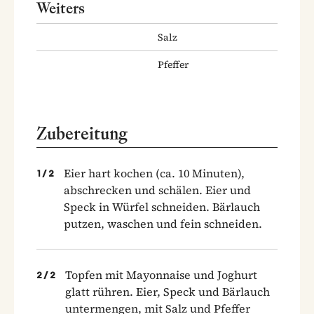
Weiters
Salz
Pfeffer
Zubereitung
Eier hart kochen (ca. 10 Minuten),
1
/
2
abschrecken und schälen. Eier und
Speck in Würfel schneiden. Bärlauch
putzen, waschen und fein schneiden.
Topfen mit Mayonnaise und Joghurt
2
/
2
glatt rühren. Eier, Speck und Bärlauch
untermengen, mit Salz und Pfeffer