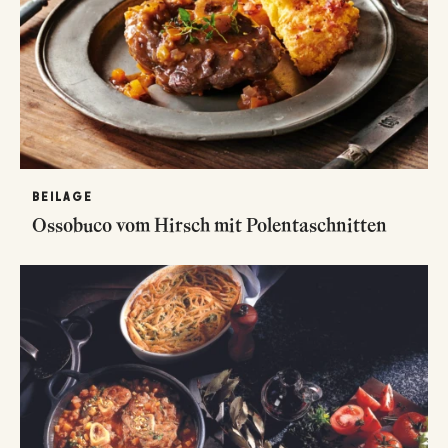
BEILAGE
Ossobuco vom Hirsch mit Polentaschnitten