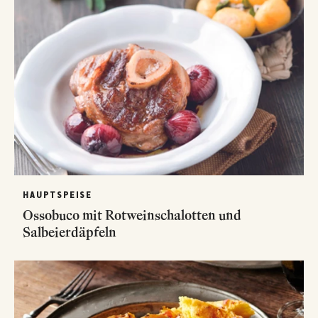
HAUPTSPEISE
Ossobuco mit Rotweinschalotten und
Salbeierdäpfeln