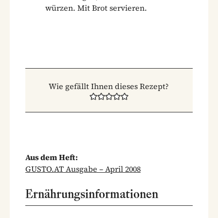
würzen. Mit Brot servieren.
Wie gefällt Ihnen dieses Rezept?
Aus dem Heft:
GUSTO.AT Ausgabe – April 2008
Ernährungsinformationen