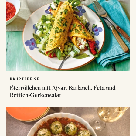
HAUPTSPEISE
Eierröllchen mit Ajvar, Bärlauch, Feta und
Rettich-Gurkensalat