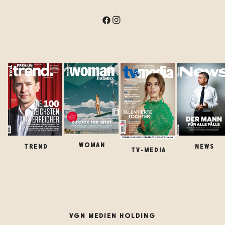
WOMAN
TREND
NEWS
TV-MEDIA
VGN MEDIEN HOLDING