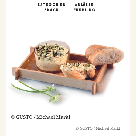
KATEGORIEN
ANLÄSSE
SNACK
FRÜHLING
©
GUSTO / Michael Markl
©
GUSTO / Michael Markl