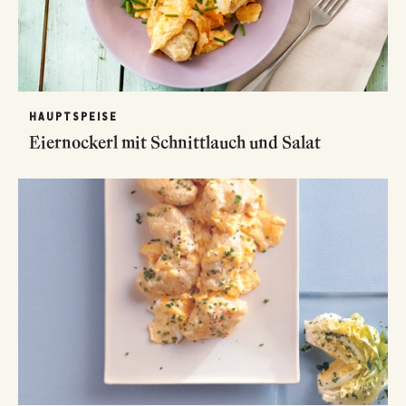
HAUPTSPEISE
Eiernockerl mit Schnittlauch und Salat