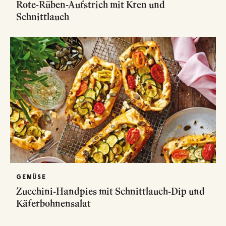
Rote-Rüben-Aufstrich mit Kren und
Schnittlauch
GEMÜSE
Zucchini-Handpies mit Schnittlauch-Dip und
Käferbohnensalat