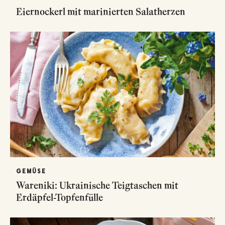
Eiernockerl mit marinierten Salatherzen
GEMÜSE
Wareniki: Ukrainische Teigtaschen mit
Erdäpfel-Topfenfülle