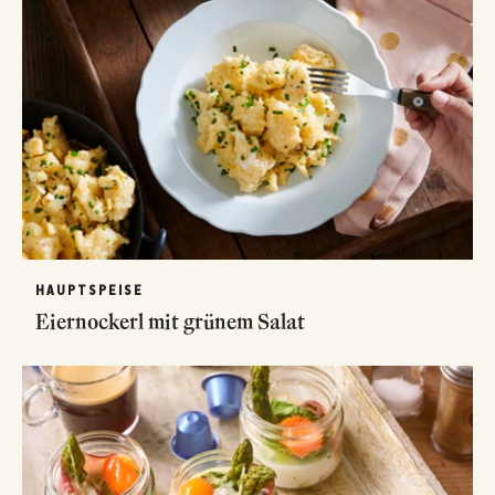
HAUPTSPEISE
Eiernockerl mit grünem Salat