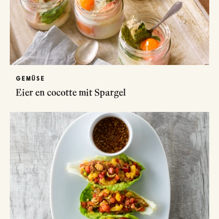
GEMÜSE
Eier en cocotte mit Spargel