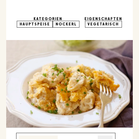
KATEGORIEN
EIGENSCHAFTEN
HAUPTSPEISE
NOCKERL
VEGETARISCH