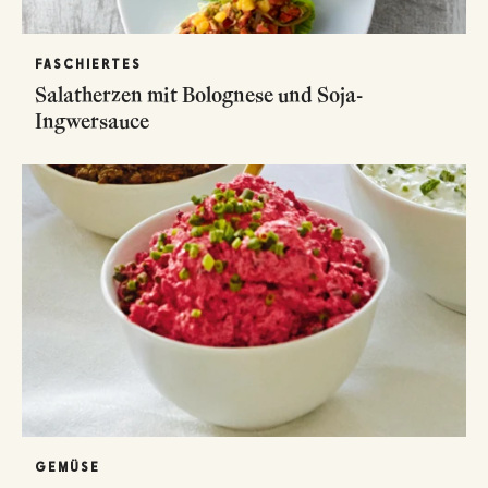
FASCHIERTES
Salatherzen mit Bolognese und Soja-
Ingwersauce
GEMÜSE