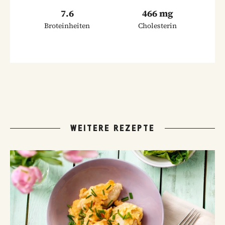
7.6
466 mg
Broteinheiten
Cholesterin
WEITERE REZEPTE