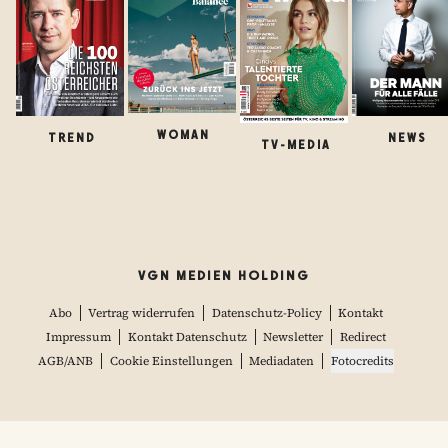
WOMAN
TREND
NEWS
TV-MEDIA
VGN MEDIEN HOLDING
Abo
Vertrag widerrufen
Datenschutz-Policy
Kontakt
Impressum
Kontakt Datenschutz
Newsletter
Redirect
AGB/ANB
Cookie Einstellungen
Mediadaten
Fotocredits