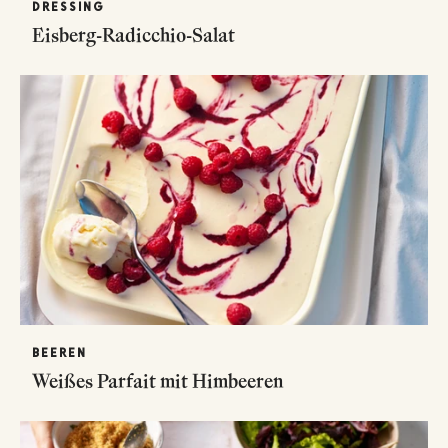
DRESSING
Eisberg-Radicchio-Salat
BEEREN
Weißes Parfait mit Himbeeren