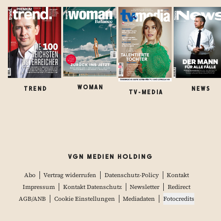
WOMAN
TREND
NEWS
TV-MEDIA
VGN MEDIEN HOLDING
Abo
Vertrag widerrufen
Datenschutz-Policy
Kontakt
Impressum
Kontakt Datenschutz
Newsletter
Redirect
AGB/ANB
Cookie Einstellungen
Mediadaten
Fotocredits