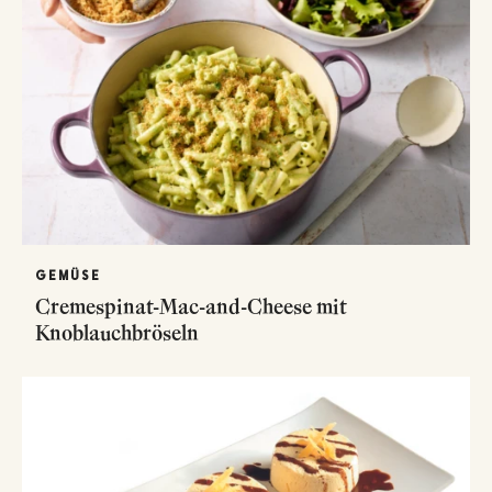
GEMÜSE
Cremespinat-Mac-and-Cheese mit
Knoblauchbröseln