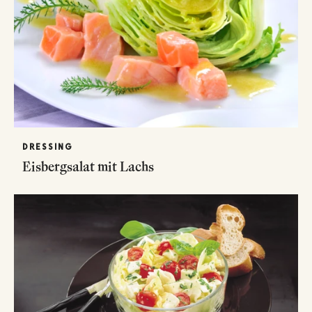
DRESSING
Eisbergsalat mit Lachs