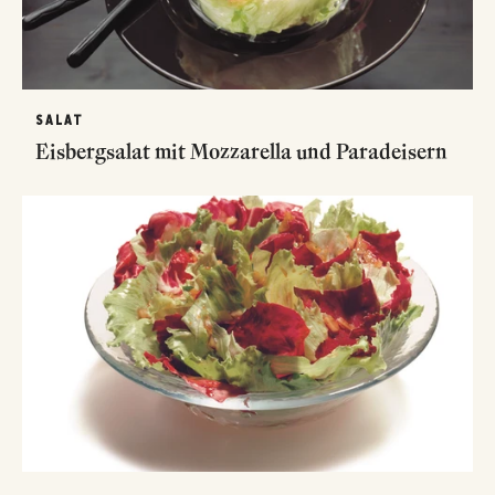
SALAT
Eisbergsalat mit Mozzarella und Paradeisern