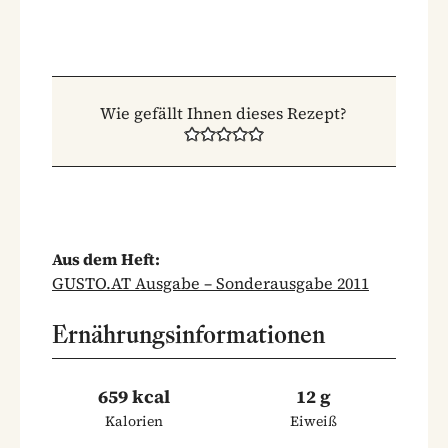
Wie gefällt Ihnen dieses Rezept?
Aus dem Heft:
GUSTO.AT Ausgabe – Sonderausgabe 2011
Ernährungsinformationen
659 kcal
12 g
Kalorien
Eiweiß