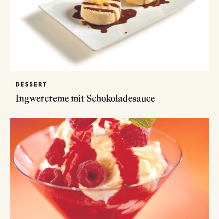
DESSERT
Ingwercreme mit Schokoladesauce