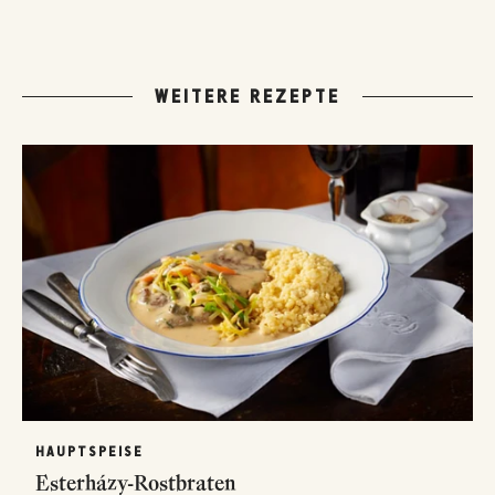
WEITERE REZEPTE
HAUPTSPEISE
Esterházy-Rostbraten