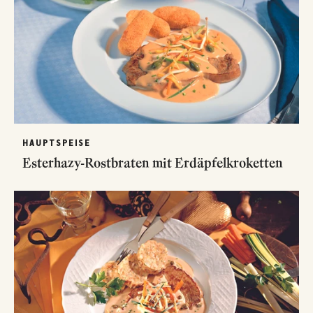
HAUPTSPEISE
Esterhazy-Rostbraten mit Erdäpfelkroketten