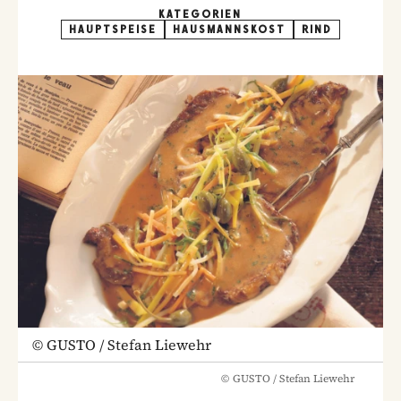
KATEGORIEN
HAUPTSPEISE
HAUSMANNSKOST
RIND
©
GUSTO / Stefan Liewehr
©
GUSTO / Stefan Liewehr