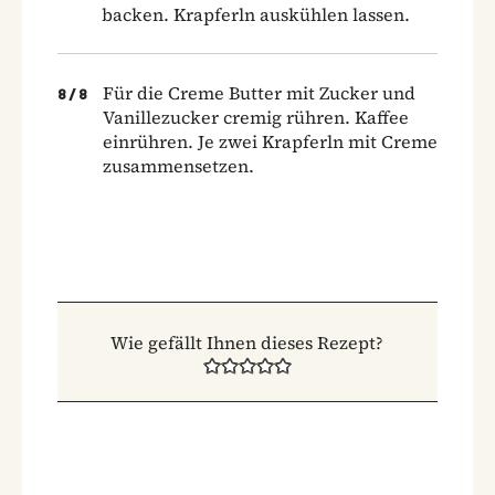
backen. Krapferln auskühlen lassen.
Für die Creme Butter mit Zucker und
8
/
8
Vanillezucker cremig rühren. Kaffee
einrühren. Je zwei Krapferln mit Creme
zusammensetzen.
Wie gefällt Ihnen dieses Rezept?