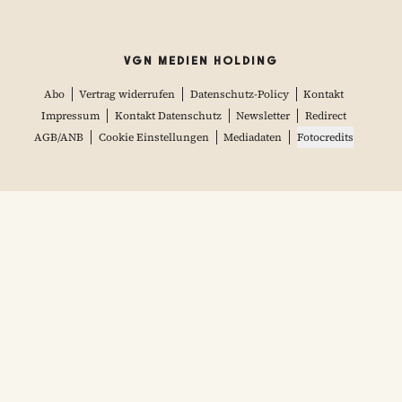
VGN MEDIEN HOLDING
Abo
Vertrag widerrufen
Datenschutz-Policy
Kontakt
Impressum
Kontakt Datenschutz
Newsletter
Redirect
AGB/ANB
Cookie Einstellungen
Mediadaten
Fotocredits