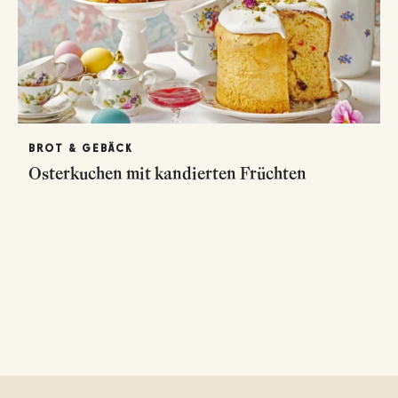
BROT & GEBÄCK
Osterkuchen mit kandierten Früchten