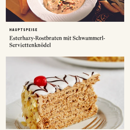
HAUPTSPEISE
Esterhazy-Rostbraten mit Schwammerl-
Serviettenknödel