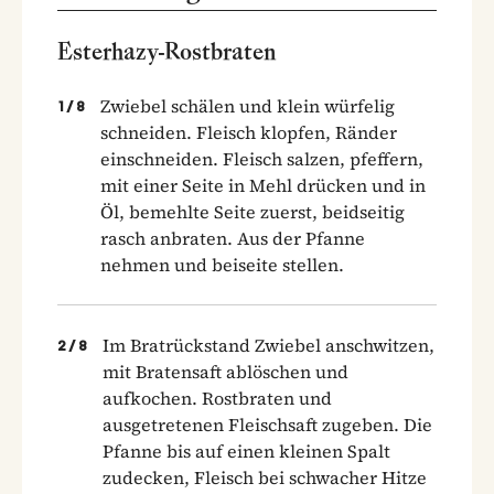
Esterhazy-Rostbraten
Zwiebel schälen und klein würfelig
1
/
8
schneiden. Fleisch klopfen, Ränder
einschneiden. Fleisch salzen, pfeffern,
mit einer Seite in Mehl drücken und in
Öl, bemehlte Seite zuerst, beidseitig
rasch anbraten. Aus der Pfanne
nehmen und beiseite stellen.
Im Bratrückstand Zwiebel anschwitzen,
2
/
8
mit Bratensaft ablöschen und
aufkochen. Rostbraten und
ausgetretenen Fleischsaft zugeben. Die
Pfanne bis auf einen kleinen Spalt
zudecken, Fleisch bei schwacher Hitze