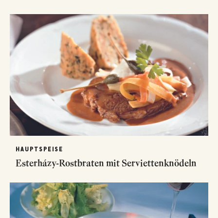
HAUPTSPEISE
Esterházy-Rostbraten mit Serviettenknödeln