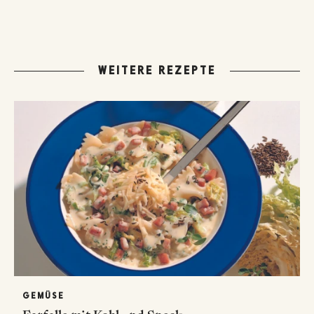
WEITERE REZEPTE
GEMÜSE