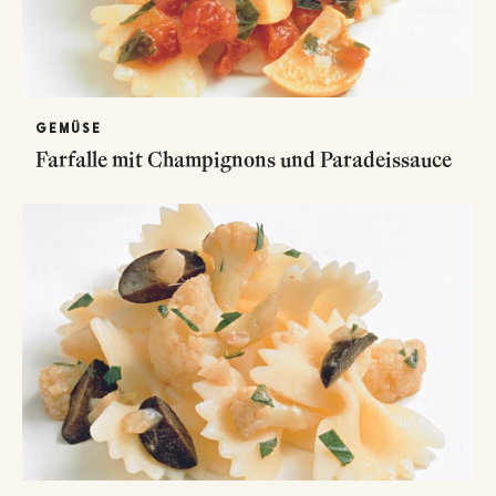
GEMÜSE
Farfalle mit Champignons und Paradeissauce