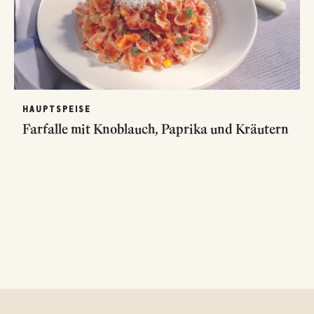
HAUPTSPEISE
Farfalle mit Knoblauch, Paprika und Kräutern