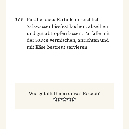
Parallel dazu Farfalle in reichlich
3
/
3
Salzwasser bissfest kochen, abseihen
und gut abtropfen lassen. Farfalle mit
der Sauce vermischen, anrichten und
mit Käse bestreut servieren.
Wie gefällt Ihnen dieses Rezept?