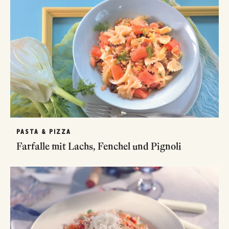
PASTA & PIZZA
Farfalle mit Lachs, Fenchel und Pignoli