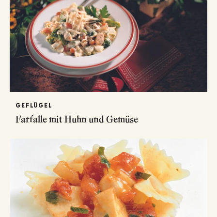
GEFLÜGEL
Farfalle mit Huhn und Gemüse