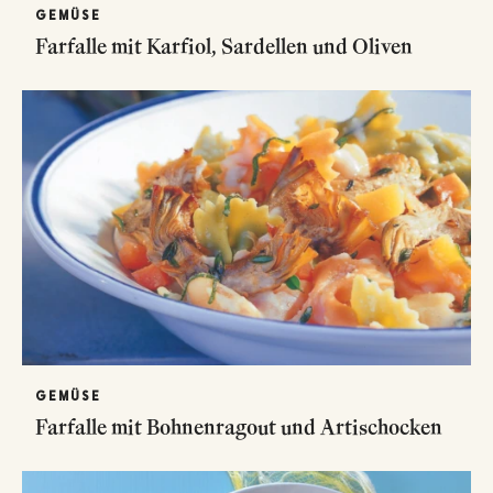
GEMÜSE
Farfalle mit Karfiol, Sardellen und Oliven
GEMÜSE
Farfalle mit Bohnenragout und Artischocken