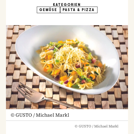
KATEGORIEN
GEMÜSE
PASTA & PIZZA
©
GUSTO / Michael Markl
©
GUSTO / Michael Markl