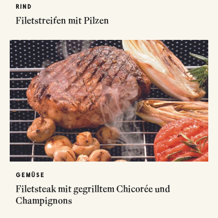
RIND
Filetstreifen mit Pilzen
GEMÜSE
Filetsteak mit gegrilltem Chicorée und
Champignons