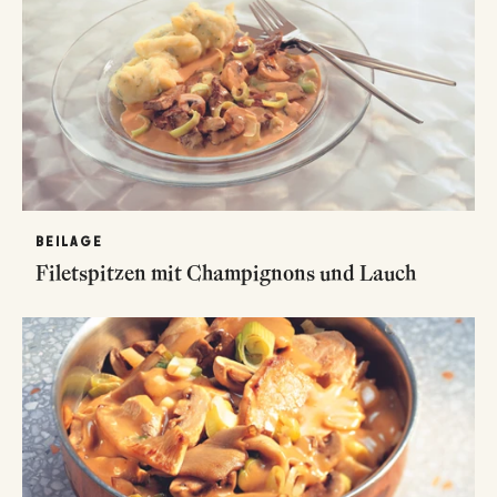
BEILAGE
Filetspitzen mit Champignons und Lauch