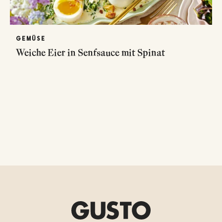
GEMÜSE
Weiche Eier in Senfsauce mit Spinat