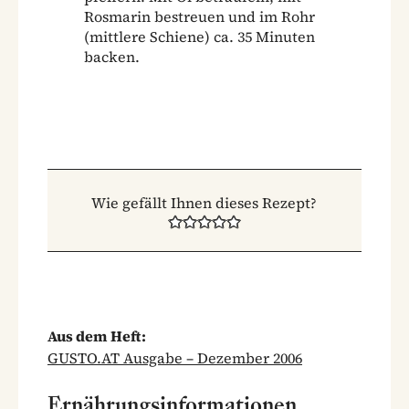
Rosmarin bestreuen und im Rohr
(mittlere Schiene) ca. 35 Minuten
backen.
Wie gefällt Ihnen dieses Rezept?
Aus dem Heft:
GUSTO.AT Ausgabe – Dezember 2006
Ernährungsinformationen