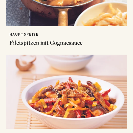
HAUPTSPEISE
Filetspitzen mit Cognacsauce