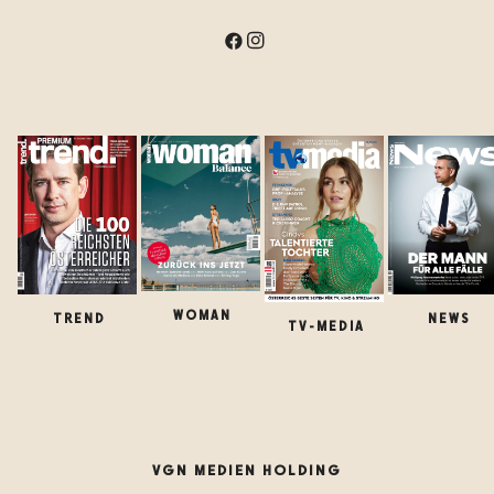
WOMAN
TREND
NEWS
TV-MEDIA
VGN MEDIEN HOLDING