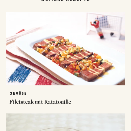
GEMÜSE
Filetsteak mit Ratatouille