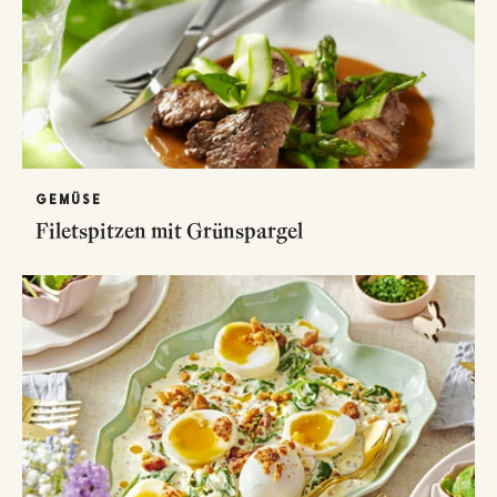
GEMÜSE
Filetspitzen mit Grünspargel