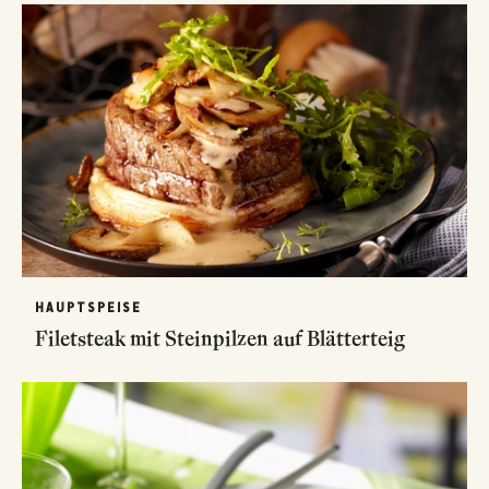
HAUPTSPEISE
Filetsteak mit Steinpilzen auf Blätterteig