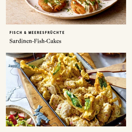
FISCH & MEERESFRÜCHTE
Sardinen-Fish-Cakes