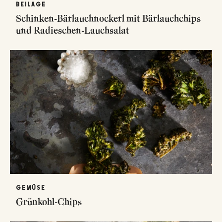
BEILAGE
Schinken-Bärlauchnockerl mit Bärlauchchips
und Radieschen-Lauchsalat
GEMÜSE
Grünkohl-Chips