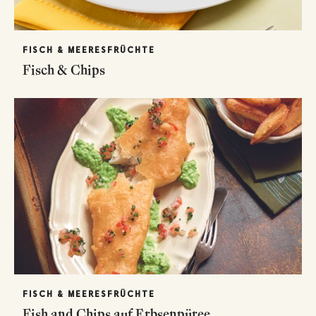
FISCH & MEERESFRÜCHTE
Fisch & Chips
FISCH & MEERESFRÜCHTE
Fish and Chips auf Erbsenpüree