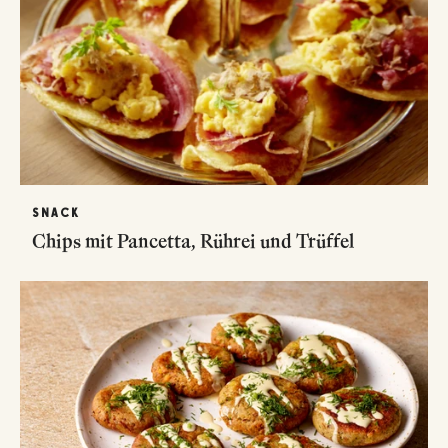
SNACK
Chips mit Pancetta, Rührei und Trüffel