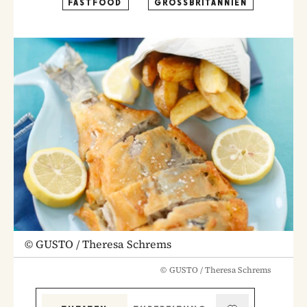
FASTFOOD
GROSSBRITANNIEN
©
GUSTO / Theresa Schrems
©
GUSTO / Theresa Schrems