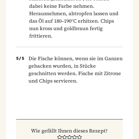
dabei keine Farbe nehmen.
Herausnehmen, abtropfen lassen und
das Öl auf 180–190°C erhitzen. Chips
nun kross und goldbraun fertig
frittieren.
Die Fische können, wenn sie im Ganzen
5
/
5
gebacken wurden, in Stücke
geschnitten werden. Fische mit Zitrone
und Chips servieren.
Wie gefällt Ihnen dieses Rezept?