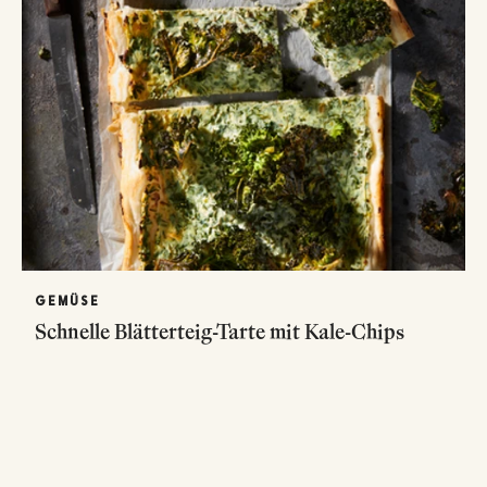
GEMÜSE
Schnelle Blätterteig-Tarte mit Kale-Chips