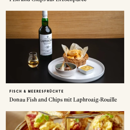
FISCH & MEERESFRÜCHTE
Donau Fish and Chips mit Laphroaig-Rouille