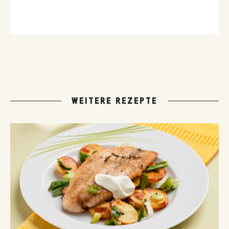
WEITERE REZEPTE