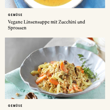
GEMÜSE
Vegane Linsensuppe mit Zucchini und
Sprossen
GEMÜSE