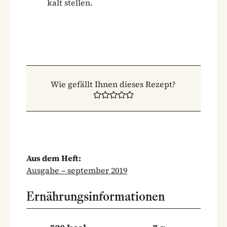
kalt stellen.
Wie gefällt Ihnen dieses Rezept?
Aus dem Heft:
Ausgabe – september 2019
Ernährungsinformationen