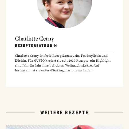
Charlotte Cerny
REZEPTKREATEURIN
Charlotte Cerny ist freie Rezeptkreateurin, Foodstylistin und
Köchin. Für GUSTO kreiert sie seit 2017 Rezepte, ein Highlight
sind Jahr für Jahr ihre beliebten Weihnachtskekse. Auf
Instagram ist sie unter @bakingcharlotte zu finden.
WEITERE REZEPTE