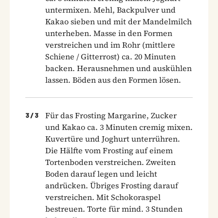
untermixen. Mehl, Backpulver und
Kakao sieben und mit der Mandelmilch
unterheben. Masse in den Formen
verstreichen und im Rohr (mittlere
Schiene / Gitterrost) ca. 20 Minuten
backen. Herausnehmen und auskühlen
lassen. Böden aus den Formen lösen.
Für das Frosting Margarine, Zucker
3
/
3
und Kakao ca. 3 Minuten cremig mixen.
Kuvertüre und Joghurt unterrühren.
Die Hälfte vom Frosting auf einem
Tortenboden verstreichen. Zweiten
Boden darauf legen und leicht
andrücken. Übriges Frosting darauf
verstreichen. Mit Schokoraspel
bestreuen. Torte für mind. 3 Stunden