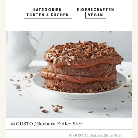
KATEGORIEN
EIGENSCHAFTEN
TORTEN & KUCHEN
VEGAN
©
GUSTO / Barbara Eidler-Ster
©
GUSTO / Barbara Eidler-Ster