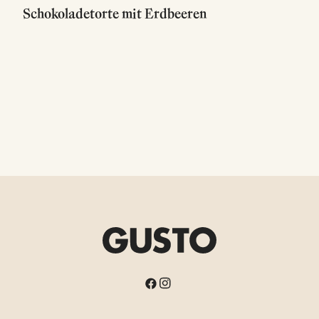
Schokoladetorte mit Erdbeeren