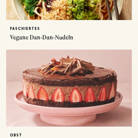
FASCHIERTES
Vegane Dan-Dan-Nudeln
OBST