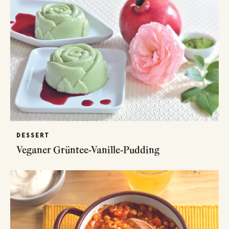
DESSERT
Veganer Grüntee-Vanille-Pudding