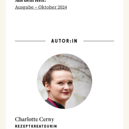
Ausgabe – Oktober 2024
AUTOR:IN
Charlotte Cerny
REZEPTKREATEURIN