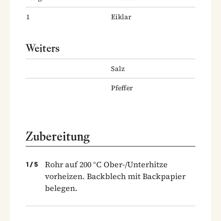
1
Eiklar
Weiters
Salz
Pfeffer
Zubereitung
Rohr auf 200 °C Ober-/Unterhitze
1
/
5
vorheizen. Backblech mit Backpapier
belegen.