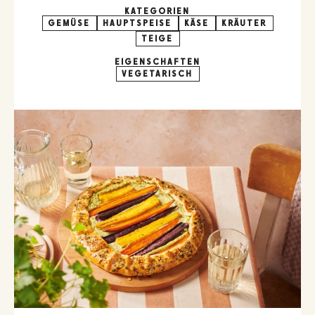
KATEGORIEN
GEMÜSE
HAUPTSPEISE
KÄSE
KRÄUTER
TEIGE
EIGENSCHAFTEN
VEGETARISCH