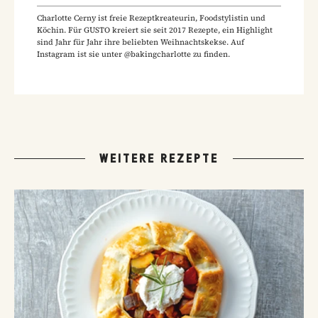
Charlotte Cerny ist freie Rezeptkreateurin, Foodstylistin und
Köchin. Für GUSTO kreiert sie seit 2017 Rezepte, ein Highlight
sind Jahr für Jahr ihre beliebten Weihnachtskekse. Auf
Instagram ist sie unter @bakingcharlotte zu finden.
WEITERE REZEPTE