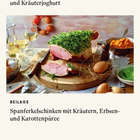
und Kräuterjoghurt
BEILAGE
Spanferkelschinken mit Kräutern, Erbsen-
und Karottenpüree