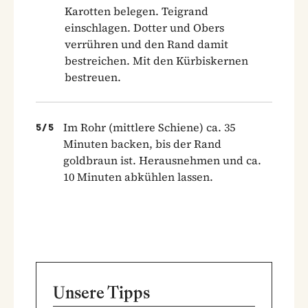
Karotten belegen. Teigrand
einschlagen. Dotter und Obers
verrühren und den Rand damit
bestreichen. Mit den Kürbiskernen
bestreuen.
Im Rohr (mittlere Schiene) ca. 35
5
/
5
Minuten backen, bis der Rand
goldbraun ist. Herausnehmen und ca.
10 Minuten abkühlen lassen.
Unsere Tipps