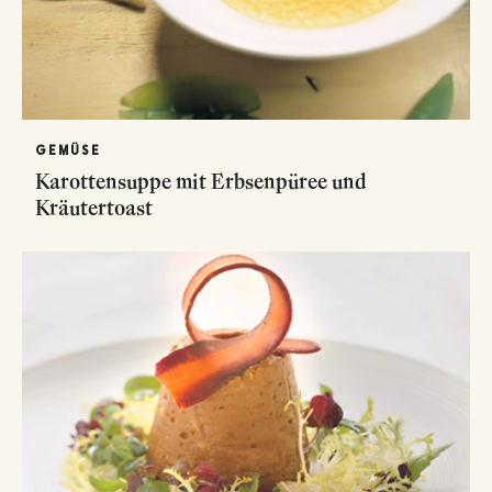
GEMÜSE
Karottensuppe mit Erbsenpüree und
Kräutertoast