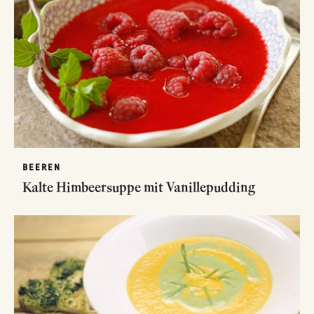
BEEREN
Kalte Himbeersuppe mit Vanillepudding