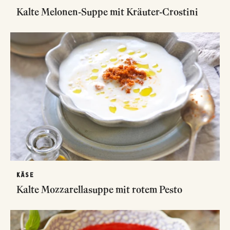
Kalte Melonen-Suppe mit Kräuter-Crostini
KÄSE
Kalte Mozzarellasuppe mit rotem Pesto