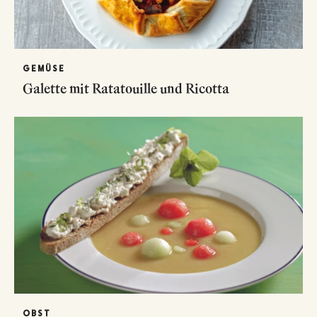
GEMÜSE
Galette mit Ratatouille und Ricotta
OBST