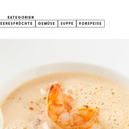
KATEGORIEN
MEERESFRÜCHTE
GEMÜSE
SUPPE
VORSPEISE