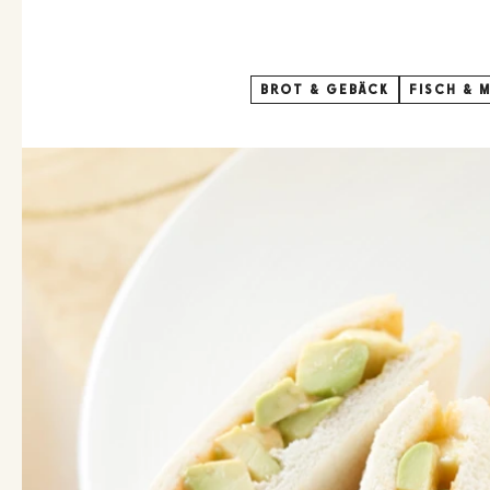
BROT & GEBÄCK
FISCH & 