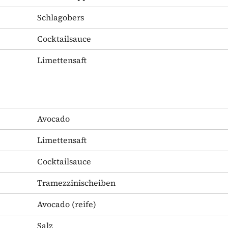
Schlagobers
Cocktailsauce
Limettensaft
Avocado
Limettensaft
Cocktailsauce
Tramezzinischeiben
Avocado
(reife)
Salz