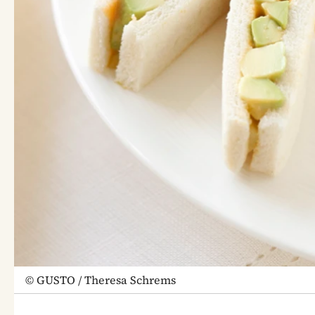
©
GUSTO / Theresa Schrems