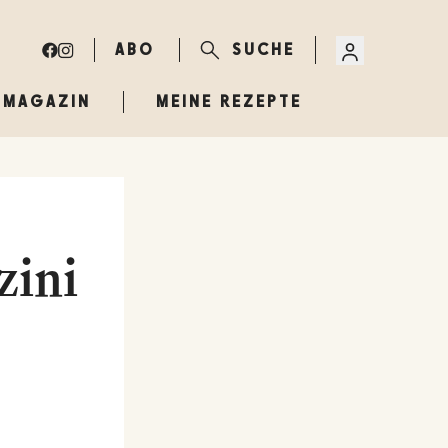
ABO
SUCHE
MAGAZIN
MEINE REZEPTE
zini