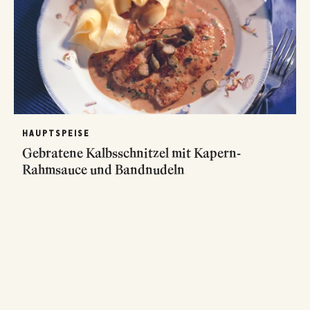
HAUPTSPEISE
Gebratene Kalbsschnitzel mit Kapern-
Rahmsauce und Bandnudeln