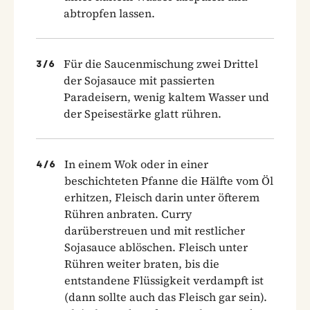
abtropfen lassen.
Für die Saucenmischung zwei Drittel
3
/
6
der Sojasauce mit passierten
Paradeisern, wenig kaltem Wasser und
der Speisestärke glatt rühren.
In einem Wok oder in einer
4
/
6
beschichteten Pfanne die Hälfte vom Öl
erhitzen, Fleisch darin unter öfterem
Rühren anbraten. Curry
darüberstreuen und mit restlicher
Sojasauce ablöschen. Fleisch unter
Rühren weiter braten, bis die
entstandene Flüssigkeit verdampft ist
(dann sollte auch das Fleisch gar sein).