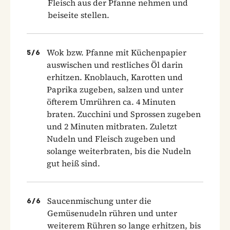
Fleisch aus der Pfanne nehmen und
beiseite stellen.
Wok bzw. Pfanne mit Küchenpapier
5
/
6
auswischen und restliches Öl darin
erhitzen. Knoblauch, Karotten und
Paprika zugeben, salzen und unter
öfterem Umrühren ca. 4 Minuten
braten. Zucchini und Sprossen zugeben
und 2 Minuten mitbraten. Zuletzt
Nudeln und Fleisch zugeben und
solange weiterbraten, bis die Nudeln
gut heiß sind.
Saucenmischung unter die
6
/
6
Gemüsenudeln rühren und unter
weiterem Rühren so lange erhitzen, bis