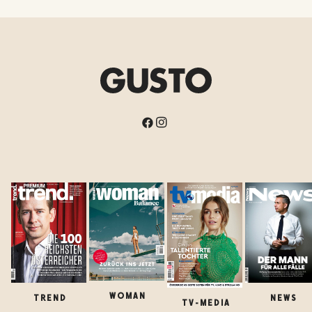
WOMAN
TREND
NEWS
TV-MEDIA