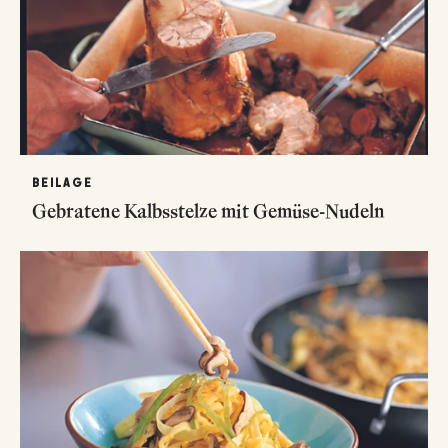
BEILAGE
Gebratene Kalbsstelze mit Gemüse-Nudeln