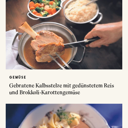
GEMÜSE
Gebratene Kalbsstelze mit gedünstetem Reis
und Brokkoli-Karottengemüse