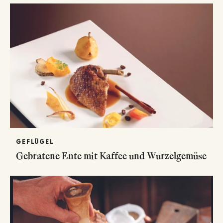
GEFLÜGEL
Gebratene Ente mit Kaffee und Wurzelgemüse