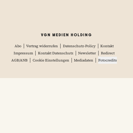
VGN MEDIEN HOLDING
Abo
Vertrag widerrufen
Datenschutz-Policy
Kontakt
Impressum
Kontakt Datenschutz
Newsletter
Redirect
AGB/ANB
Cookie Einstellungen
Mediadaten
Fotocredits