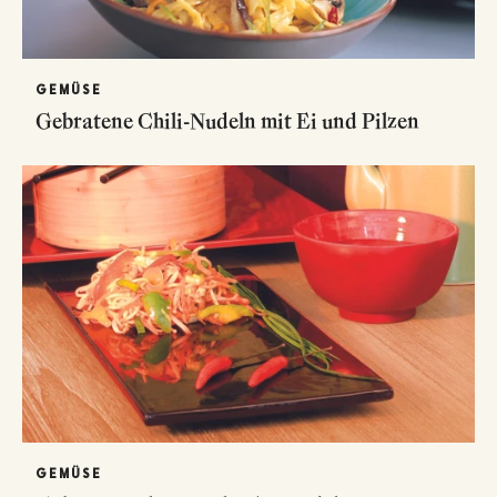
GEMÜSE
Gebratene Chili-Nudeln mit Ei und Pilzen
GEMÜSE