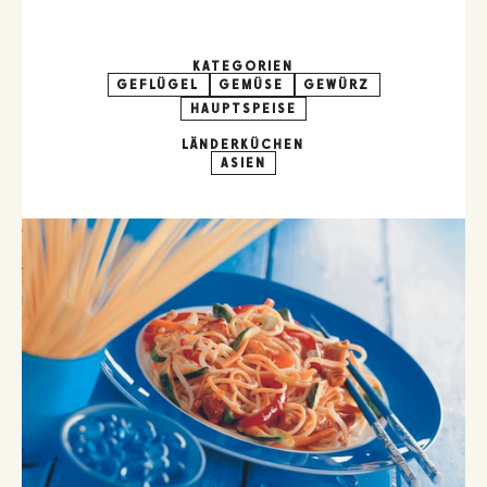
KATEGORIEN
GEFLÜGEL
GEMÜSE
GEWÜRZ
HAUPTSPEISE
LÄNDERKÜCHEN
ASIEN