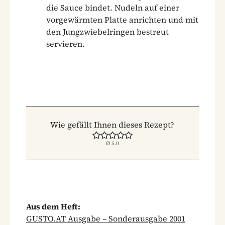
die Sauce bindet. Nudeln auf einer
vorgewärmten Platte anrichten und mit
den Jungzwiebelringen bestreut
servieren.
Wie gefällt Ihnen dieses Rezept?
Ø
5.0
Aus dem Heft:
GUSTO.AT Ausgabe – Sonderausgabe 2001