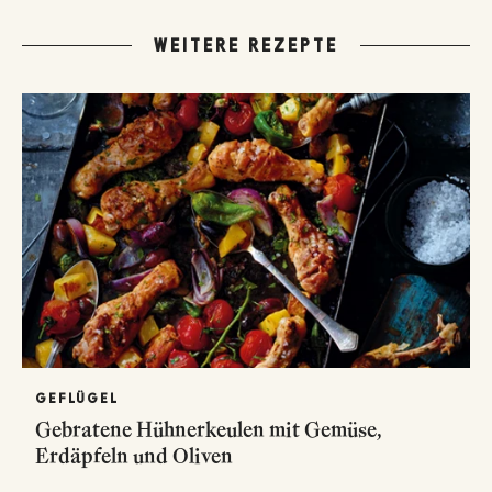
WEITERE REZEPTE
GEFLÜGEL
Gebratene Hühnerkeulen mit Gemüse,
Erdäpfeln und Oliven