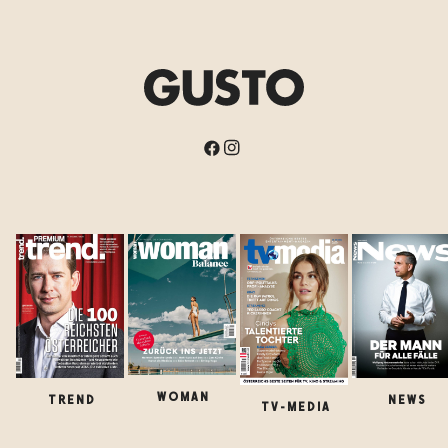
WOMAN
TREND
NEWS
TV-MEDIA