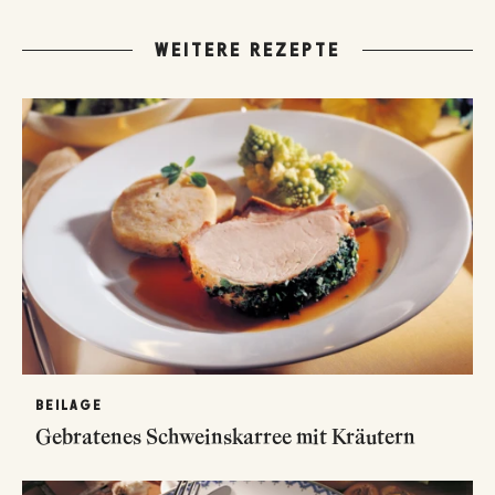
WEITERE REZEPTE
BEILAGE
Gebratenes Schweinskarree mit Kräutern