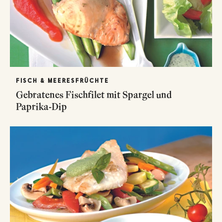
FISCH & MEERESFRÜCHTE
Gebratenes Fischfilet mit Spargel und
Paprika-Dip