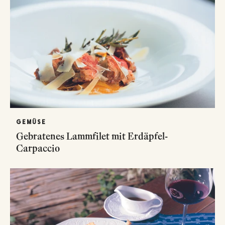
GEMÜSE
Gebratenes Lammfilet mit Erdäpfel-
Carpaccio