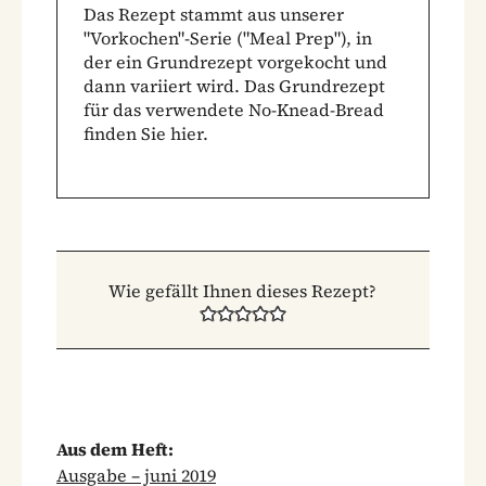
Das Rezept stammt aus unserer
"Vorkochen"-Serie ("Meal Prep"), in
der ein Grundrezept vorgekocht und
dann variiert wird.
Das Grundrezept
für das verwendete No-Knead-Bread
finden Sie hier.
Wie gefällt Ihnen dieses Rezept?
Aus dem Heft:
Ausgabe – juni 2019