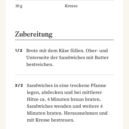
30
g
Kresse
Zubereitung
Brote mit dem Käse füllen. Ober- und
1
/
2
Unterseite der Sandwiches mit Butter
bestreichen.
Sandwiches in eine trockene Pfanne
2
/
2
legen, abdecken und bei mittlerer
Hitze ca. 4 Minuten braun braten.
Sandwiches wenden und weitere 4
Minuten braten. Herausnehmen und
mit Kresse bestreuen.