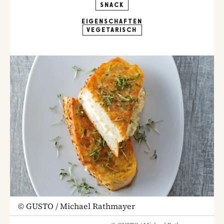
SNACK
EIGENSCHAFTEN
VEGETARISCH
©
GUSTO / Michael Rathmayer