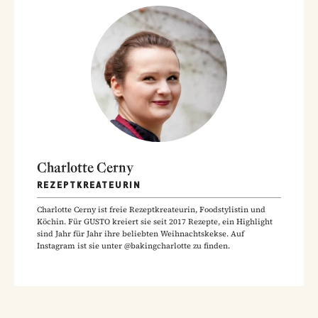
Charlotte Cerny
REZEPTKREATEURIN
Charlotte Cerny ist freie Rezeptkreateurin, Foodstylistin und
Köchin. Für GUSTO kreiert sie seit 2017 Rezepte, ein Highlight
sind Jahr für Jahr ihre beliebten Weihnachtskekse. Auf
Instagram ist sie unter @bakingcharlotte zu finden.