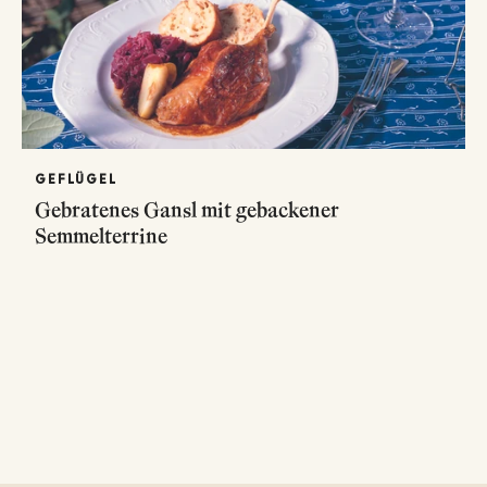
GEFLÜGEL
Gebratenes Gansl mit gebackener
Semmelterrine