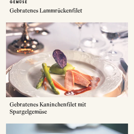
GEMÜSE
Gebratenes Lammrückenfilet
Gebratenes Kaninchenfilet mit
Spargelgemüse