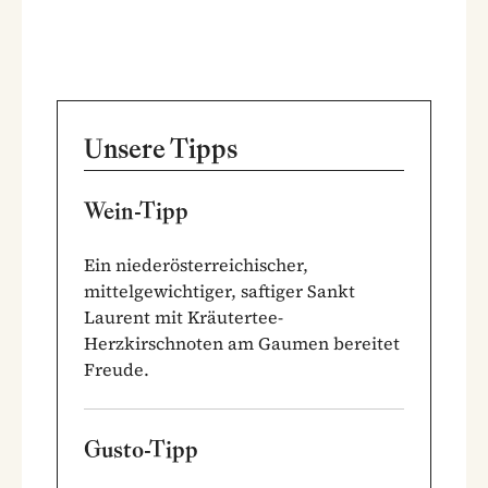
Unsere Tipps
Wein-Tipp
Ein niederösterreichischer,
mittelgewichtiger, saftiger Sankt
Laurent mit Kräutertee-
Herzkirschnoten am Gaumen bereitet
Freude.
Gusto-Tipp