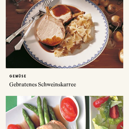
GEMÜSE
Gebratenes Schweinskarree