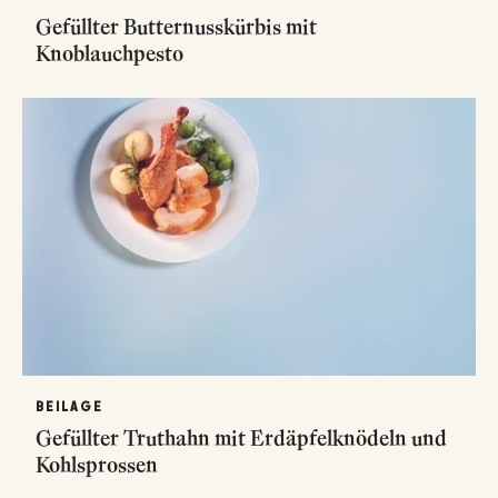
Gefüllter Butternusskürbis mit
Knoblauchpesto
BEILAGE
Gefüllter Truthahn mit Erdäpfelknödeln und
Kohlsprossen