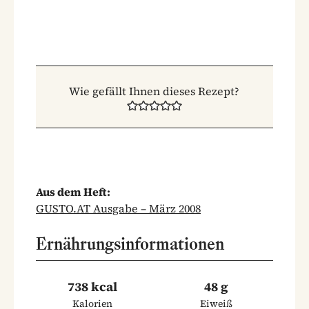
Wie gefällt Ihnen dieses Rezept?
Aus dem Heft:
GUSTO.AT Ausgabe – März 2008
Ernährungsinformationen
738 kcal
48 g
Kalorien
Eiweiß