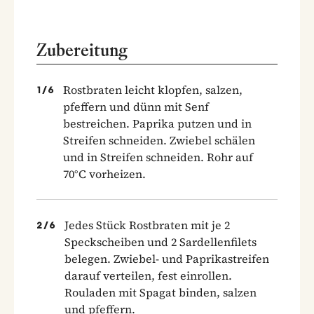
Zubereitung
Rostbraten leicht klopfen, salzen,
1
/
6
pfeffern und dünn mit Senf
bestreichen. Paprika putzen und in
Streifen schneiden. Zwiebel schälen
und in Streifen schneiden. Rohr auf
70°C vorheizen.
Jedes Stück Rostbraten mit je 2
2
/
6
Speckscheiben und 2 Sardellenfilets
belegen. Zwiebel- und Paprikastreifen
darauf verteilen, fest einrollen.
Rouladen mit Spagat binden, salzen
und pfeffern.