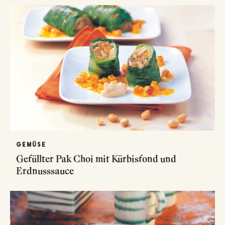
GEMÜSE
Gefüllter Pak Choi mit Kürbisfond und
Erdnusssauce