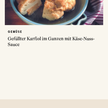
GEMÜSE
Gefüllter Karfiol im Ganzen mit Käse-Nuss-
Sauce