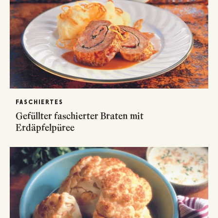
FASCHIERTES
Gefüllter faschierter Braten mit
Erdäpfelpüree