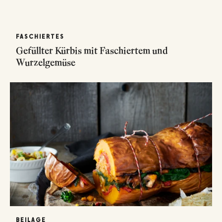
FASCHIERTES
Gefüllter Kürbis mit Faschiertem und
Wurzelgemüse
BEILAGE