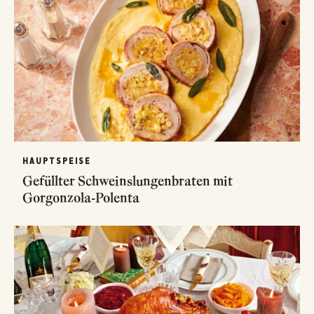
HAUPTSPEISE
Gefüllter Schweinslungenbraten mit
Gorgonzola-Polenta