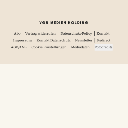
VGN MEDIEN HOLDING
Abo
Vertrag widerrufen
Datenschutz-Policy
Kontakt
Impressum
Kontakt Datenschutz
Newsletter
Redirect
AGB/ANB
Cookie Einstellungen
Mediadaten
Fotocredits