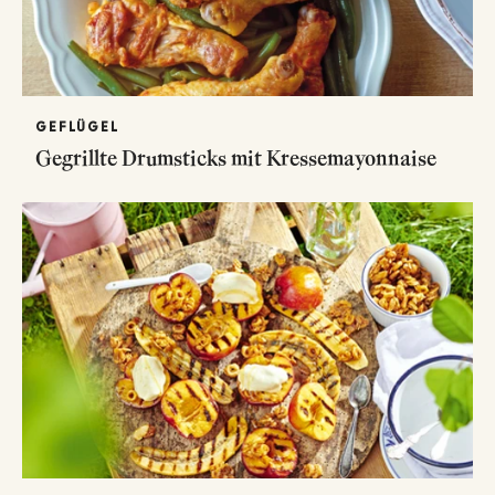
GEFLÜGEL
Gegrillte Drumsticks mit Kressemayonnaise