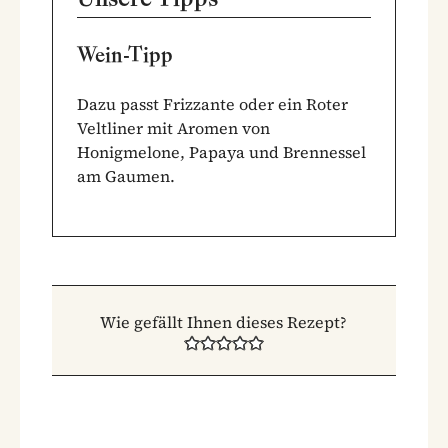
Wein-Tipp
Dazu passt Frizzante oder ein Roter
Veltliner mit Aromen von
Honigmelone, Papaya und Brennessel
am Gaumen.
Wie gefällt Ihnen dieses Rezept?