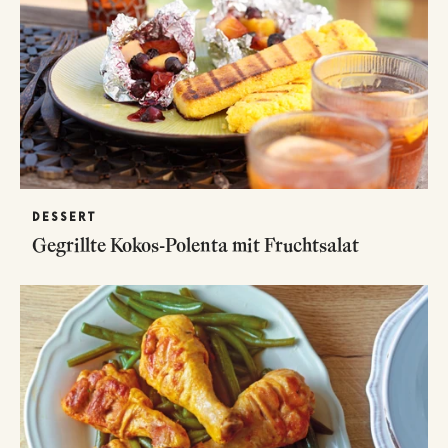
DESSERT
Gegrillte Kokos-Polenta mit Fruchtsalat