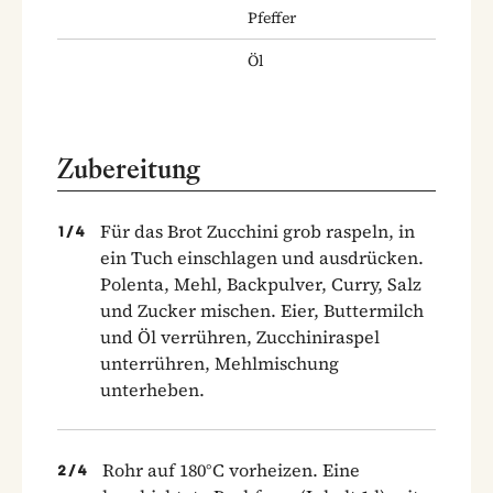
Pfeffer
Öl
Zubereitung
Für das Brot Zucchini grob raspeln, in
1
/
4
ein Tuch einschlagen und ausdrücken.
Polenta, Mehl, Backpulver, Curry, Salz
und Zucker mischen. Eier, Buttermilch
und Öl verrühren, Zucchiniraspel
unterrühren, Mehlmischung
unterheben.
Rohr auf 180°C vorheizen. Eine
2
/
4