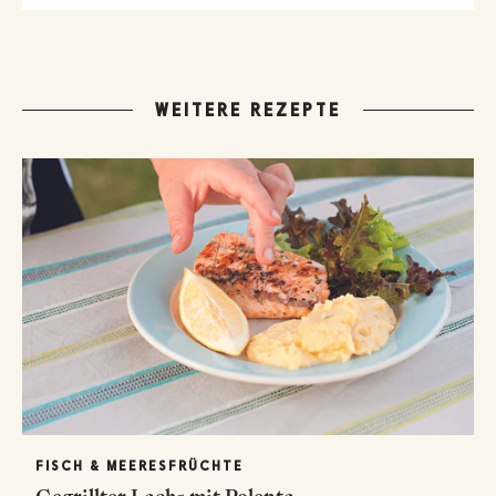
WEITERE REZEPTE
FISCH & MEERESFRÜCHTE