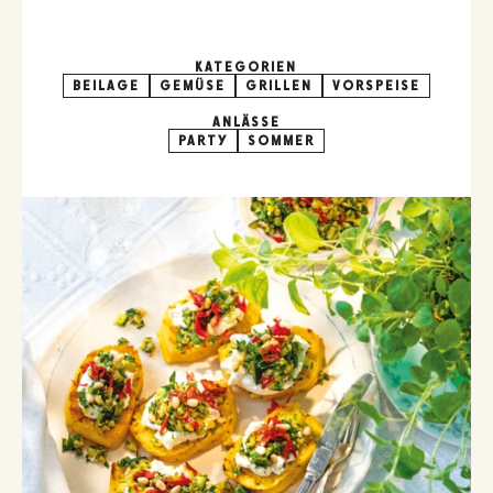
KATEGORIEN
BEILAGE
GEMÜSE
GRILLEN
VORSPEISE
ANLÄSSE
PARTY
SOMMER