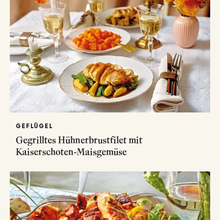
GEFLÜGEL
Gegrilltes Hühnerbrustfilet mit
Kaiserschoten-Maisgemüse