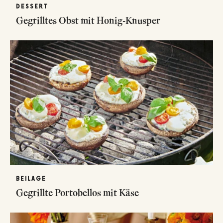
DESSERT
Gegrilltes Obst mit Honig-Knusper
BEILAGE
Gegrillte Portobellos mit Käse