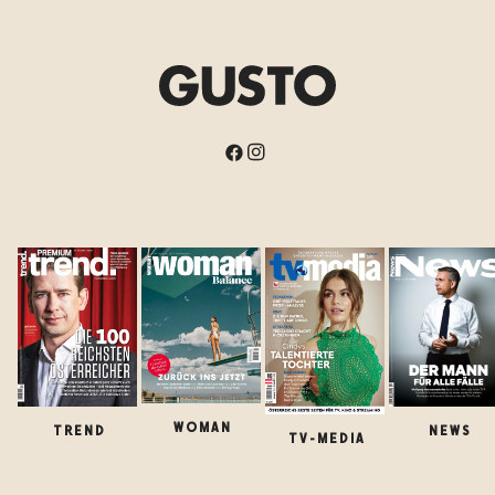
WOMAN
TREND
NEWS
TV-MEDIA