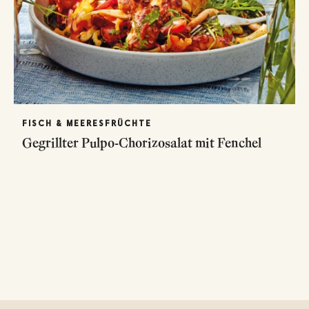
FISCH & MEERESFRÜCHTE
Gegrillter Pulpo-Chorizosalat mit Fenchel