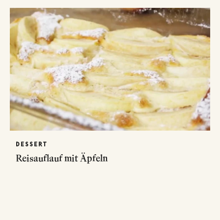
DESSERT
Reisauflauf mit Äpfeln