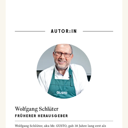
AUTOR:IN
Wolfgang Schlüter
FRÜHERER HERAUSGEBER
Wolfgang Schlüter, aka Mr. GUSTO, gab 38 Jahre lang erst als