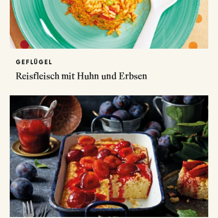
GEFLÜGEL
Reisfleisch mit Huhn und Erbsen