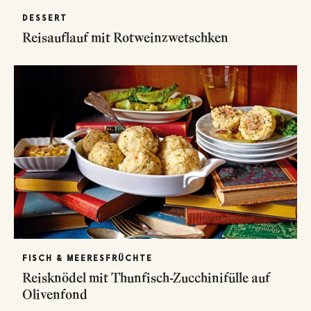
DESSERT
Reisauflauf mit Rotweinzwetschken
FISCH & MEERESFRÜCHTE
Reisknödel mit Thunfisch-Zucchinifülle auf
Olivenfond