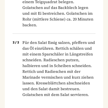
einem Teigquadrat belegen.
Golatschen auf das Backblech legen
und mit Ei bestreichen. Golatschen im
Rohr (mittlere Schiene) ca. 20 Minuten
backen.
Für den Salat Essig salzen, pfeffern und
3
/
3
das Öl einrühren. Rettich schälen und
mit einem Sparschäler in Längstreifen
schneiden. Radieschen putzen,
halbieren und in Scheiben schneiden.
Rettich und Radieschen mit der
Marinade vermischen und kurz ziehen
lassen. Kresseblättchen abschneiden
und den Salat damit bestreuen.
Golatschen mit dem Salat servieren.