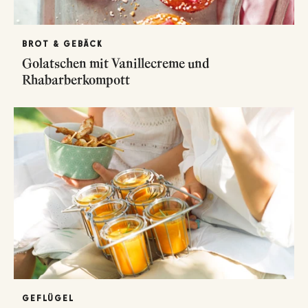
BROT & GEBÄCK
Golatschen mit Vanillecreme und
Rhabarberkompott
GEFLÜGEL