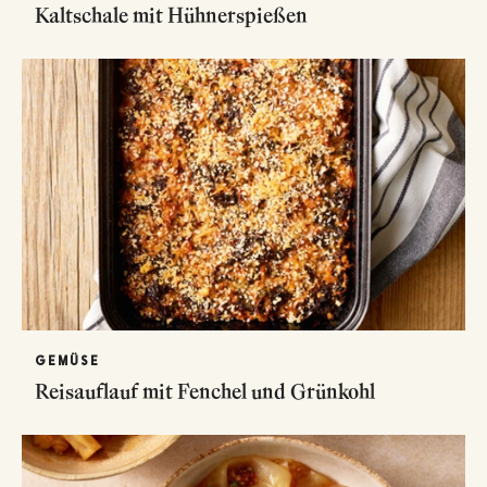
Kaltschale mit Hühnerspießen
GEMÜSE
Reisauflauf mit Fenchel und Grünkohl