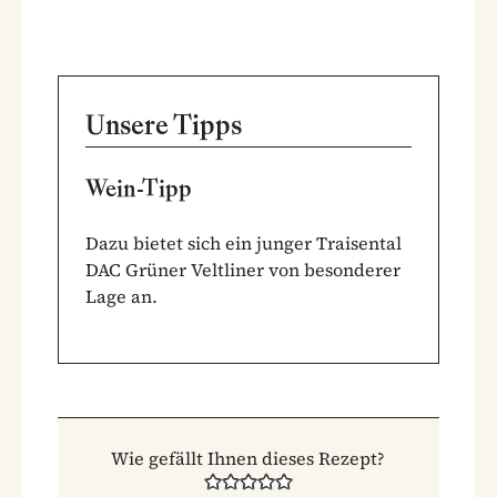
Unsere Tipps
Wein-Tipp
Dazu bietet sich ein junger Traisental
DAC Grüner Veltliner von besonderer
Lage an.
Wie gefällt Ihnen dieses Rezept?