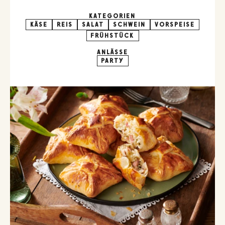
KATEGORIEN
KÄSE
REIS
SALAT
SCHWEIN
VORSPEISE
FRÜHSTÜCK
ANLÄSSE
PARTY