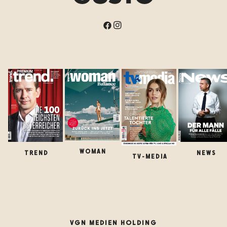
WOMAN
TREND
NEWS
TV-MEDIA
VGN MEDIEN HOLDING