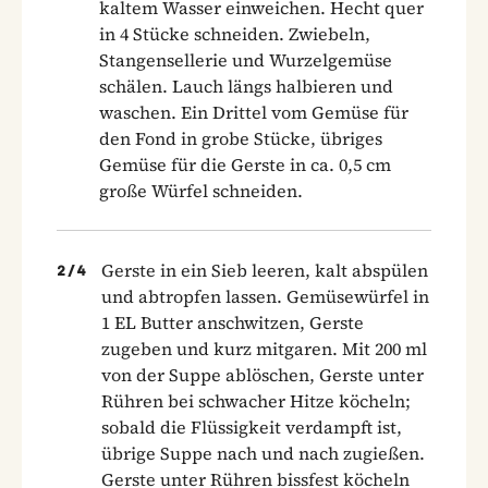
kaltem Wasser einweichen. Hecht quer
in 4 Stücke schneiden. Zwiebeln,
Stangensellerie und Wurzelgemüse
schälen. Lauch längs halbieren und
waschen. Ein Drittel vom Gemüse für
den Fond in grobe Stücke, übriges
Gemüse für die Gerste in ca. 0,5 cm
große Würfel schneiden.
Gerste in ein Sieb leeren, kalt abspülen
2
/
4
und abtropfen lassen. Gemüsewürfel in
1 EL Butter anschwitzen, Gerste
zugeben und kurz mitgaren. Mit 200 ml
von der Suppe ablöschen, Gerste unter
Rühren bei schwacher Hitze köcheln;
sobald die Flüssigkeit verdampft ist,
übrige Suppe nach und nach zugießen.
Gerste unter Rühren bissfest köcheln