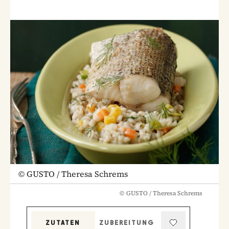
©
GUSTO / Theresa Schrems
©
GUSTO / Theresa Schrems
ZUTATEN
ZUBEREITUNG