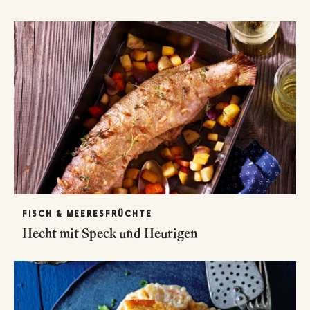
FISCH & MEERESFRÜCHTE
Hecht mit Speck und Heurigen