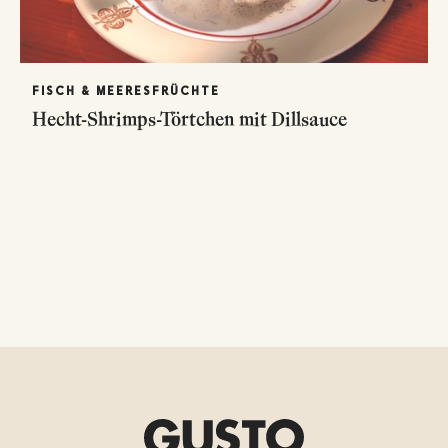
FISCH & MEERESFRÜCHTE
Hecht-Shrimps-Törtchen mit Dillsauce