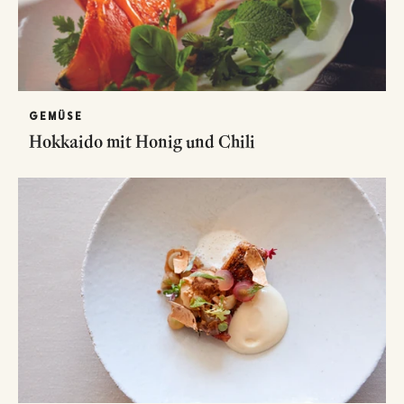
GEMÜSE
Hokkaido mit Honig und Chili