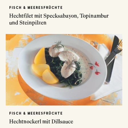
FISCH & MEERESFRÜCHTE
Hechtfilet mit Specksabayon, Topinambur
und Steinpilzen
FISCH & MEERESFRÜCHTE
Hechtnockerl mit Dillsauce