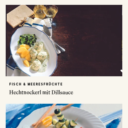
FISCH & MEERESFRÜCHTE
Hechtnockerl mit Dillsauce