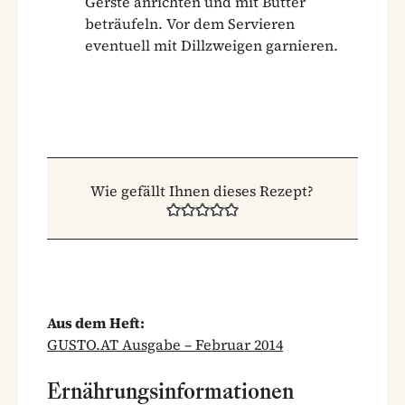
Gerste anrichten und mit Butter
beträufeln. Vor dem Servieren
eventuell mit Dillzweigen garnieren.
Wie gefällt Ihnen dieses Rezept?
Aus dem Heft:
GUSTO.AT Ausgabe – Februar 2014
Ernährungsinformationen