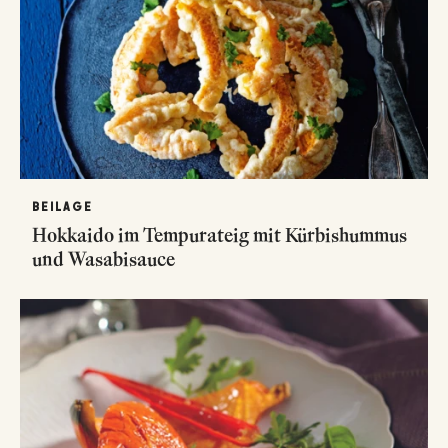
BEILAGE
Hokkaido im Tempurateig mit Kürbishummus
und Wasabisauce