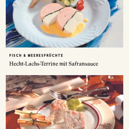
FISCH & MEERESFRÜCHTE
Hecht-Lachs-Terrine mit Safransauce