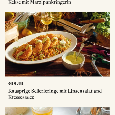
Kekse mit Marzipankringerln
GEMÜSE
Knusprige Sellerieringe mit Linsensalat und
Kressesauce