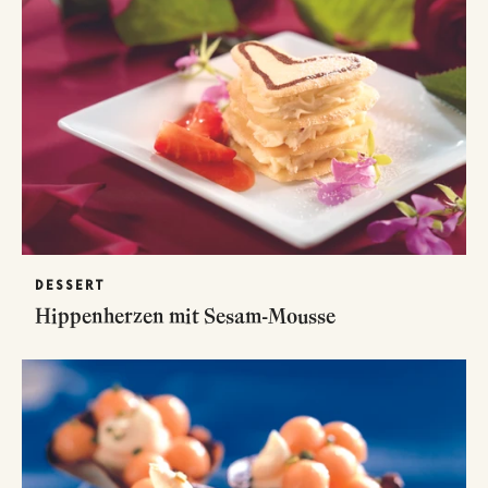
DESSERT
Hippenherzen mit Sesam-Mousse