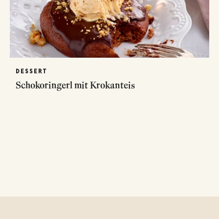
DESSERT
Schokoringerl mit Krokanteis