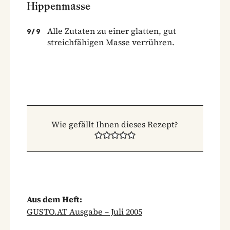
Hippenmasse
Alle Zutaten zu einer glatten, gut
9
/
9
streichfähigen Masse verrühren.
Wie gefällt Ihnen dieses Rezept?
Aus dem Heft:
GUSTO.AT Ausgabe – Juli 2005