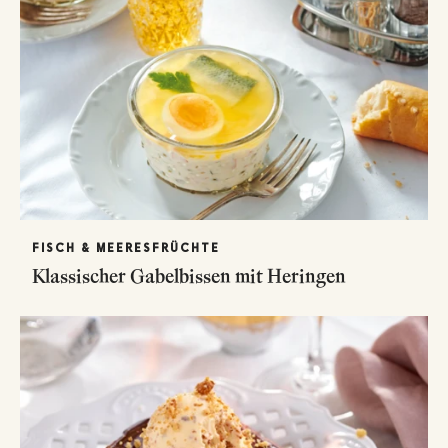
FISCH & MEERESFRÜCHTE
Klassischer Gabelbissen mit Heringen