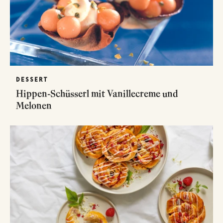
DESSERT
Hippen-Schüsserl mit Vanillecreme und
Melonen