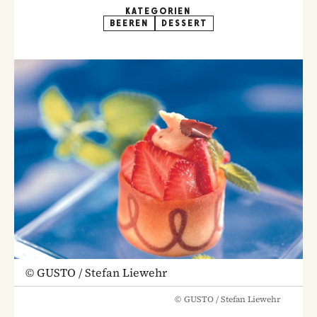
KATEGORIEN
BEEREN
DESSERT
©
GUSTO / Stefan Liewehr
©
GUSTO / Stefan Liewehr