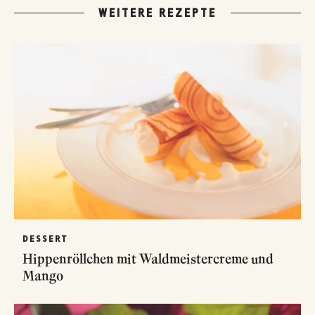
WEITERE REZEPTE
DESSERT
Hippenröllchen mit Waldmeistercreme und
Mango