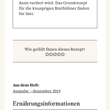
dann variiert wird.
Das Grundrezept
für die knusprigen Brathühner finden
Sie hier.
Wie gefällt Ihnen dieses Rezept?
Aus dem Heft:
Ausgabe – dezember 2019
Ernährungsinformationen