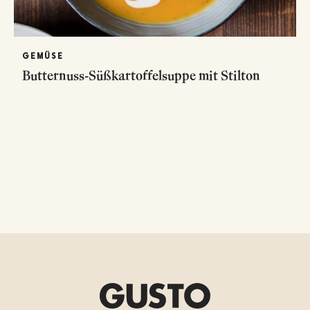
GEMÜSE
Butternuss-Süßkartoffelsuppe mit Stilton