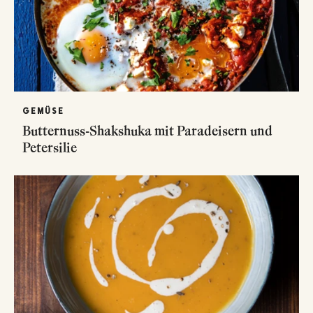
GEMÜSE
Butternuss-Shakshuka mit Paradeisern und
Petersilie