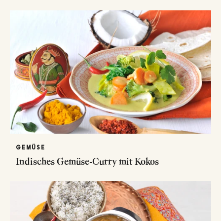
GEMÜSE
Indisches Gemüse-Curry mit Kokos