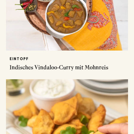
EINTOPF
Indisches Vindaloo-Curry mit Mohnreis