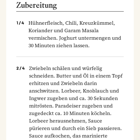
Zubereitung
Hühnerfleisch, Chili, Kreuzkümmel,
1
/
4
Koriander und Garam Masala
vermischen. Joghurt untermengen und
30 Minuten ziehen lassen.
Zwiebeln schälen und würfelig
2
/
4
schneiden. Butter und Öl in einem Topf
erhitzen und Zwiebeln darin
anschwitzen. Lorbeer, Knoblauch und
Ingwer zugeben und ca. 30 Sekunden
mitrösten. Paradeiser zugeben und
zugedeckt ca. 10 Minuten köcheln.
Lorbeer herausnehmen, Sauce
pürieren und durch ein Sieb passieren.
Sauce aufkochen, das marinierte