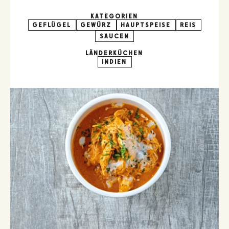
KATEGORIEN
GEFLÜGEL
GEWÜRZ
HAUPTSPEISE
REIS
SAUCEN
LÄNDERKÜCHEN
INDIEN