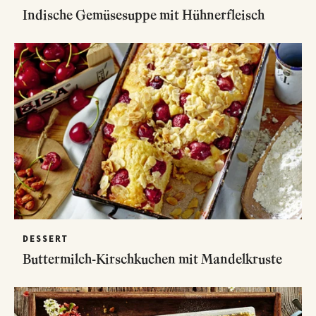
Indische Gemüsesuppe mit Hühnerfleisch
DESSERT
Buttermilch-Kirschkuchen mit Mandelkruste