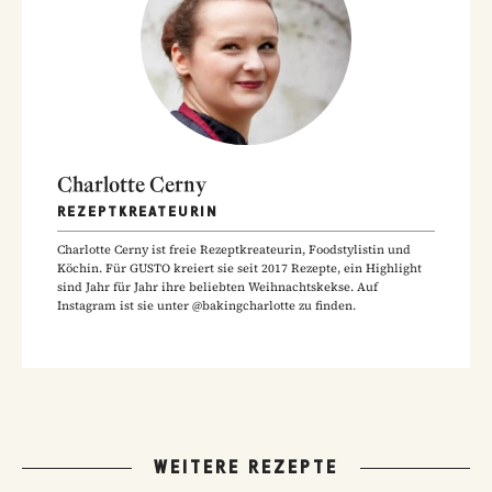
Charlotte Cerny
REZEPTKREATEURIN
Charlotte Cerny ist freie Rezeptkreateurin, Foodstylistin und
Köchin. Für GUSTO kreiert sie seit 2017 Rezepte, ein Highlight
sind Jahr für Jahr ihre beliebten Weihnachtskekse. Auf
Instagram ist sie unter @bakingcharlotte zu finden.
WEITERE REZEPTE