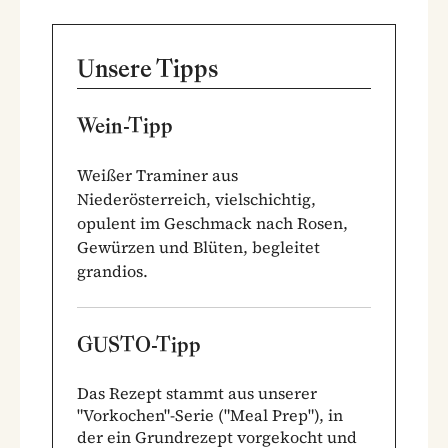
Unsere Tipps
Wein-Tipp
Weißer Traminer aus
Niederösterreich, vielschichtig,
opulent im Geschmack nach Rosen,
Gewürzen und Blüten, begleitet
grandios.
GUSTO-Tipp
Das Rezept stammt aus unserer
"Vorkochen"-Serie ("Meal Prep"), in
der ein Grundrezept vorgekocht und