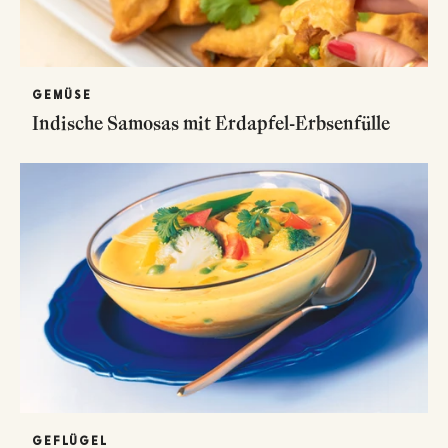
GEMÜSE
Indische Samosas mit Erdapfel-Erbsenfülle
GEFLÜGEL