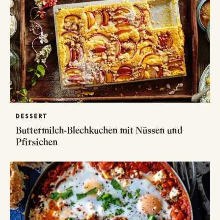
DESSERT
Buttermilch-Blechkuchen mit Nüssen und
Pfirsichen