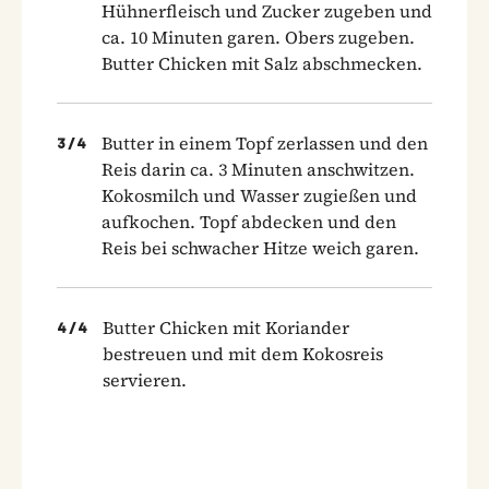
Hühnerfleisch und Zucker zugeben und
ca. 10 Minuten garen. Obers zugeben.
Butter Chicken mit Salz abschmecken.
Butter in einem Topf zerlassen und den
3
/
4
Reis darin ca. 3 Minuten anschwitzen.
Kokosmilch und Wasser zugießen und
aufkochen. Topf abdecken und den
Reis bei schwacher Hitze weich garen.
Butter Chicken mit Koriander
4
/
4
bestreuen und mit dem Kokosreis
servieren.