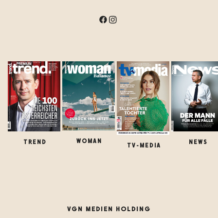
WOMAN
TREND
NEWS
TV-MEDIA
VGN MEDIEN HOLDING