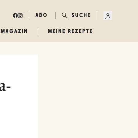
ABO
SUCHE
MAGAZIN
MEINE REZEPTE
a-