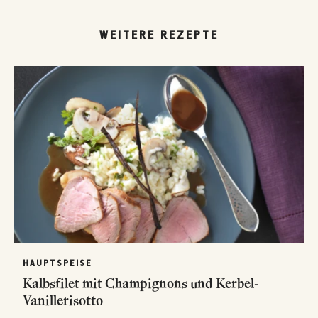
WEITERE REZEPTE
HAUPTSPEISE
Kalbsfilet mit Champignons und Kerbel-
Vanillerisotto