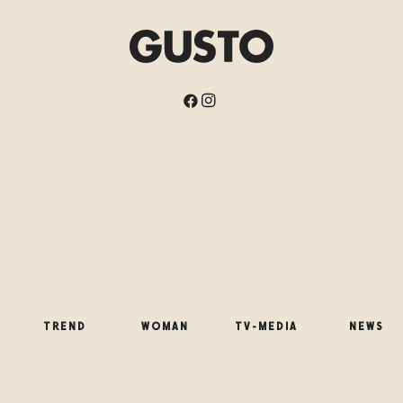
TREND
WOMAN
TV-MEDIA
NEWS