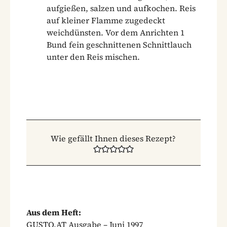
aufgießen, salzen und aufkochen. Reis
auf kleiner Flamme zugedeckt
weichdünsten. Vor dem Anrichten 1
Bund fein geschnittenen Schnittlauch
unter den Reis mischen.
Wie gefällt Ihnen dieses Rezept?
Aus dem Heft:
GUSTO.AT Ausgabe – Juni 1997