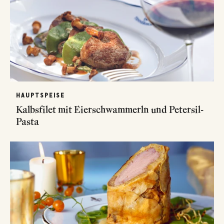
HAUPTSPEISE
Kalbsfilet mit Eierschwammerln und Petersil-
Pasta