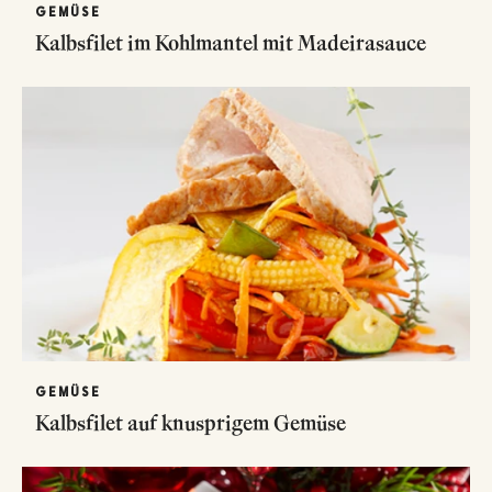
GEMÜSE
Kalbsfilet im Kohlmantel mit Madeirasauce
GEMÜSE
Kalbsfilet auf knusprigem Gemüse