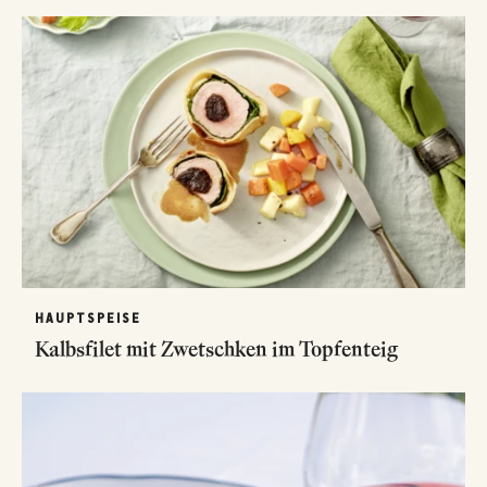
HAUPTSPEISE
Kalbsfilet mit Zwetschken im Topfenteig