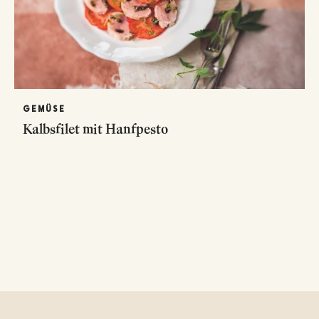
GEMÜSE
Kalbsfilet mit Hanfpesto