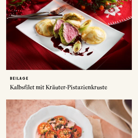
BEILAGE
Kalbsfilet mit Kräuter-Pistazienkruste