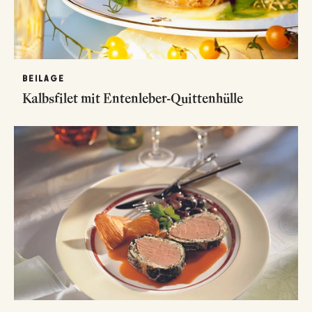
BEILAGE
Kalbsfilet mit Entenleber-Quittenhülle