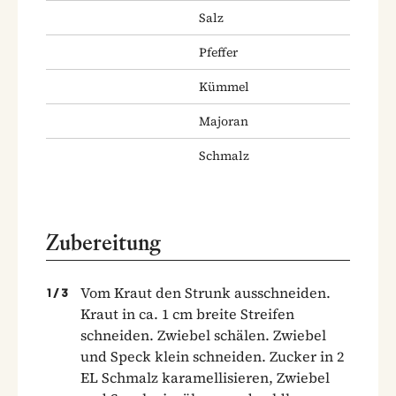
Salz
Pfeffer
Kümmel
Majoran
Schmalz
Zubereitung
Vom Kraut den Strunk ausschneiden.
1
/
3
Kraut in ca. 1 cm breite Streifen
schneiden. Zwiebel schälen. Zwiebel
und Speck klein schneiden. Zucker in 2
EL Schmalz karamellisieren, Zwiebel