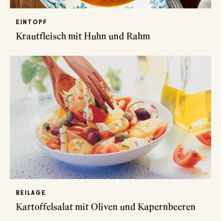
EINTOPF
Krautfleisch mit Huhn und Rahm
BEILAGE
Kartoffelsalat mit Oliven und Kapernbeeren