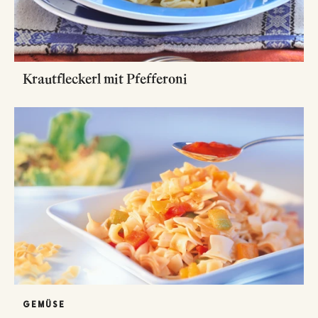
Krautfleckerl mit Pfefferoni
GEMÜSE