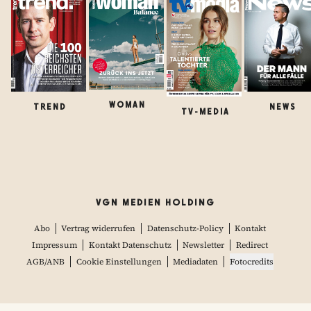
WOMAN
TREND
NEWS
TV-MEDIA
VGN MEDIEN HOLDING
Abo
Vertrag widerrufen
Datenschutz-Policy
Kontakt
Impressum
Kontakt Datenschutz
Newsletter
Redirect
AGB/ANB
Cookie Einstellungen
Mediadaten
Fotocredits