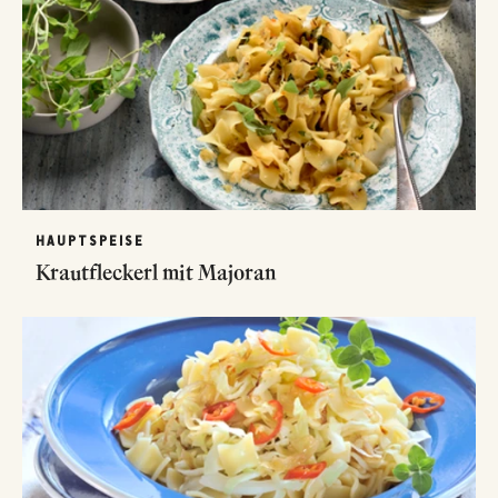
HAUPTSPEISE
Krautfleckerl mit Majoran