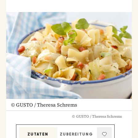
©
GUSTO / Theresa Schrems
©
GUSTO / Theresa Schrems
ZUTATEN
ZUBEREITUNG