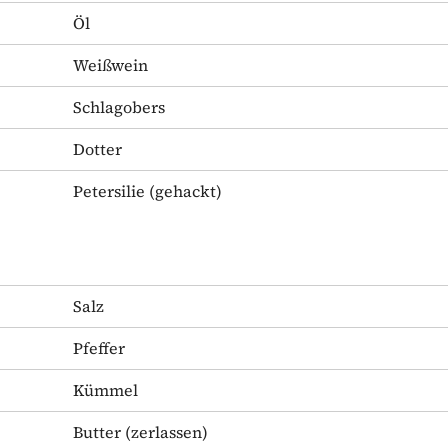
Öl
Weißwein
Schlagobers
Dotter
Petersilie
(gehackt)
Salz
Pfeffer
Kümmel
Butter
(zerlassen)