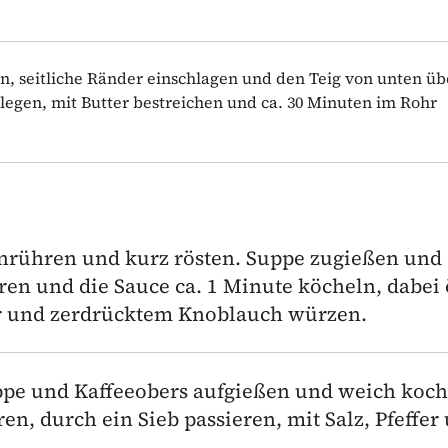
, seitliche Ränder einschlagen und den Teig von unten üb
 legen, mit Butter bestreichen und ca. 30 Minuten im Rohr
inrühren und kurz rösten. Suppe zugießen und
en und die Sauce ca. 1 Minute köcheln, dabei 
er und zerdrücktem Knoblauch würzen.
pe und Kaffeeobers aufgießen und weich koch
n, durch ein Sieb passieren, mit Salz, Pfeffer