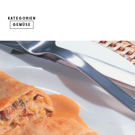
KATEGORIEN
GEMÜSE