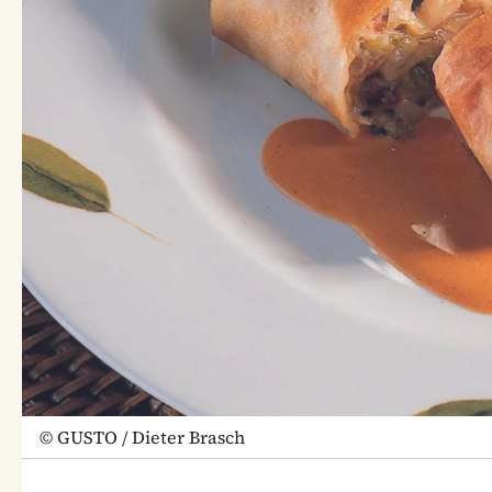
©
GUSTO / Dieter Brasch