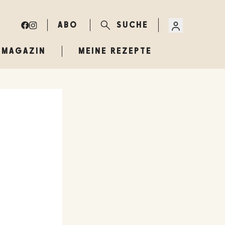
ABO
SUCHE
MAGAZIN
MEINE REZEPTE