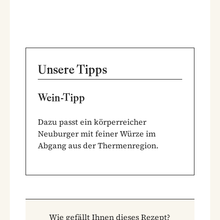
Unsere Tipps
Wein-Tipp
Dazu passt ein körperreicher
Neuburger mit feiner Würze im
Abgang aus der Thermenregion.
Wie gefällt Ihnen dieses Rezept?