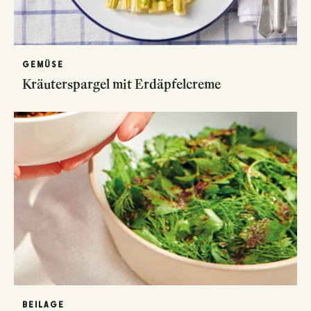
GEMÜSE
Kräuterspargel mit Erdäpfelcreme
BEILAGE