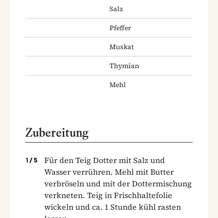
Salz
Pfeffer
Muskat
Thymian
Mehl
Zubereitung
Für den Teig Dotter mit Salz und
1
/
5
Wasser verrühren. Mehl mit Butter
verbröseln und mit der Dottermischung
verkneten. Teig in Frischhaltefolie
wickeln und ca. 1 Stunde kühl rasten