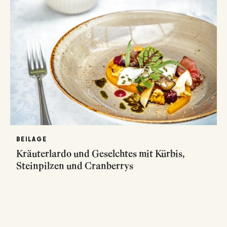
BEILAGE
Kräuterlardo und Geselchtes mit Kürbis,
Steinpilzen und Cranberrys