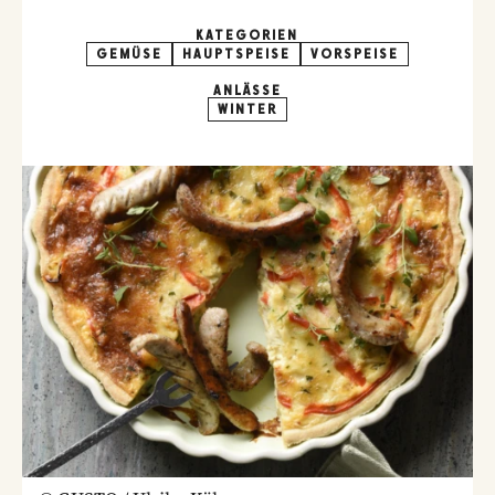
KATEGORIEN
GEMÜSE
HAUPTSPEISE
VORSPEISE
ANLÄSSE
WINTER