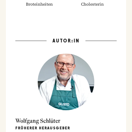
Broteinheiten
Cholesterin
AUTOR:IN
Wolfgang Schlüter
FRÜHERER HERAUSGEBER