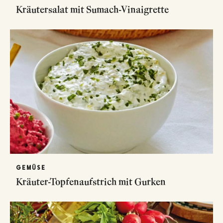
Kräutersalat mit Sumach-Vinaigrette
GEMÜSE
Kräuter-Topfenaufstrich mit Gurken