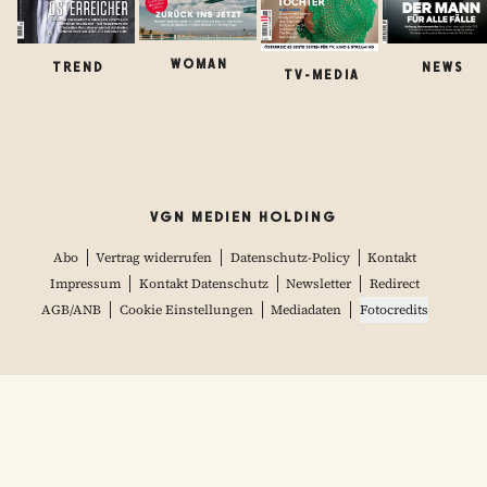
WOMAN
TREND
NEWS
TV-MEDIA
VGN MEDIEN HOLDING
Abo
Vertrag widerrufen
Datenschutz-Policy
Kontakt
Impressum
Kontakt Datenschutz
Newsletter
Redirect
AGB/ANB
Cookie Einstellungen
Mediadaten
Fotocredits