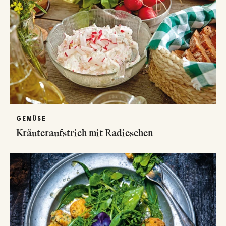
GEMÜSE
Kräuteraufstrich mit Radieschen