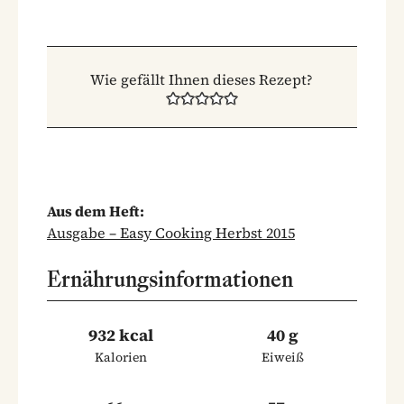
Wie gefällt Ihnen dieses Rezept?
Aus dem Heft:
Ausgabe – Easy Cooking Herbst 2015
Ernährungsinformationen
932 kcal
40 g
Kalorien
Eiweiß