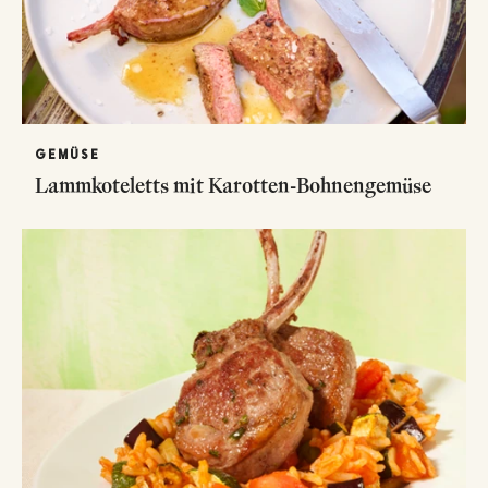
GEMÜSE
Lammkoteletts mit Karotten-Bohnengemüse