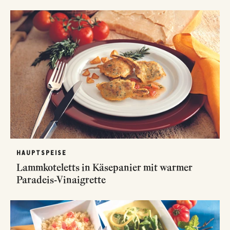
HAUPTSPEISE
Lammkoteletts in Käsepanier mit warmer
Paradeis-Vinaigrette