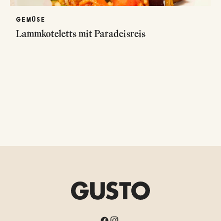
GEMÜSE
Lammkoteletts mit Paradeisreis