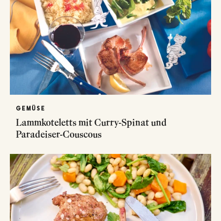
GEMÜSE
Lammkoteletts mit Curry-Spinat und
Paradeiser-Couscous