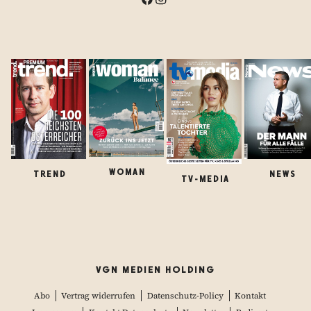
WOMAN
TREND
NEWS
TV-MEDIA
VGN MEDIEN HOLDING
Abo
Vertrag widerrufen
Datenschutz-Policy
Kontakt