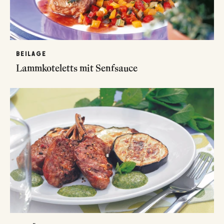
BEILAGE
Lammkoteletts mit Senfsauce