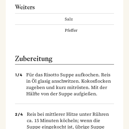
Weiters
Salz
Pfeffer
Zubereitung
Für das Risotto Suppe aufkochen. Reis
1
/
4
in Öl glasig anschwitzen. Kokosflocken
zugeben und kurz mitrösten. Mit der
Hälfte von der Suppe aufgießen.
Reis bei mittlerer Hitze unter Rühren
2
/
4
ca. 15 Minuten köcheln; wenn die
Suppe eingekocht ist, übrige Suppe