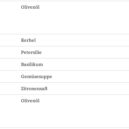
Olivenöl
Kerbel
Petersilie
Basilikum
Gemüsesuppe
Zitronensaft
Olivenöl