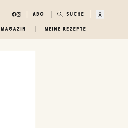
ABO
SUCHE
MAGAZIN
MEINE REZEPTE