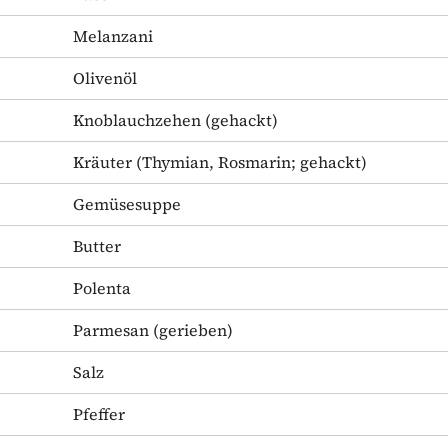
Melanzani
Olivenöl
Knoblauchzehen
(gehackt)
Kräuter
(Thymian, Rosmarin; gehackt)
Gemüsesuppe
Butter
Polenta
Parmesan
(gerieben)
Salz
Pfeffer