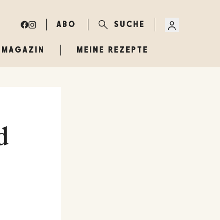
ABO
SUCHE
MAGAZIN
MEINE REZEPTE
d