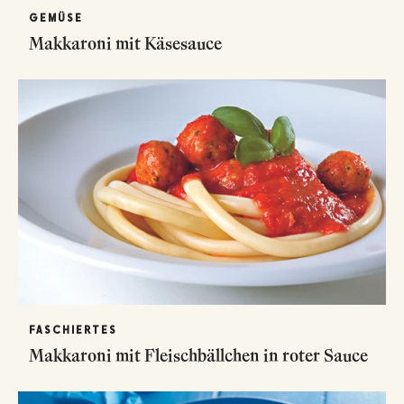
GEMÜSE
Makkaroni mit Käsesauce
FASCHIERTES
Makkaroni mit Fleischbällchen in roter Sauce