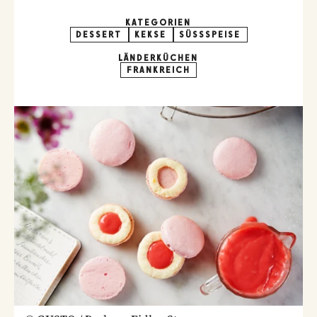
KATEGORIEN
DESSERT
KEKSE
SÜSSSPEISE
LÄNDERKÜCHEN
FRANKREICH