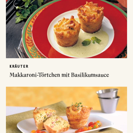
KRÄUTER
Makkaroni-Törtchen mit Basilikumsauce