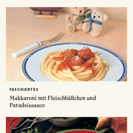
FASCHIERTES
Makkaroni mit Fleischbällchen und
Paradeissauce