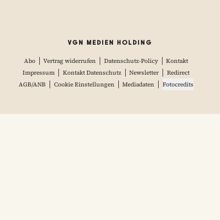
VGN MEDIEN HOLDING
Abo
Vertrag widerrufen
Datenschutz-Policy
Kontakt
Impressum
Kontakt Datenschutz
Newsletter
Redirect
AGB/ANB
Cookie Einstellungen
Mediadaten
Fotocredits