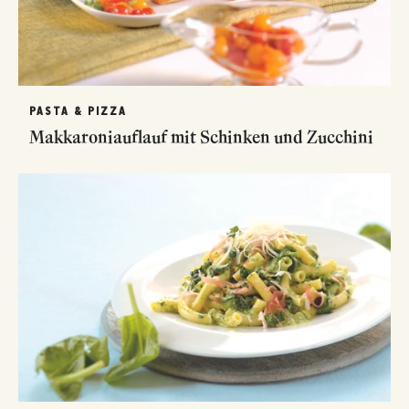
PASTA & PIZZA
Makkaroniauflauf mit Schinken und Zucchini