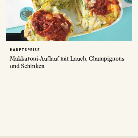
HAUPTSPEISE
Makkaroni-Auflauf mit Lauch, Champignons
und Schinken