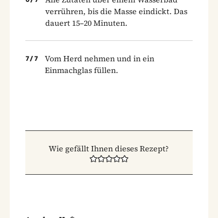
verrühren, bis die Masse eindickt. Das
dauert 15–20 Minuten.
Vom Herd nehmen und in ein
7
/
7
Einmachglas füllen.
Wie gefällt Ihnen dieses Rezept?