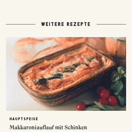
WEITERE REZEPTE
HAUPTSPEISE
Makkaroniauflauf mit Schinken