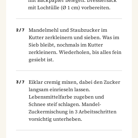
mit Lochtülle (Ø 1 cm) vorbereiten.
Mandelmehl und Staubzucker im
2
/
7
Kutter zerkleinern und sieben. Was im
Sieb bleibt, nochmals im Kutter
zerkleinern. Wiederholen, bis alles fein
gesiebt ist.
Eiklar cremig mixen, dabei den Zucker
3
/
7
langsam einrieseln lassen.
Lebensmittelfarbe zugeben und
Schnee steif schlagen. Mandel-
Zuckermischung in 3 Arbeitsschritten
vorsichtig unterheben.