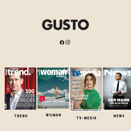
WOMAN
TREND
NEWS
TV-MEDIA