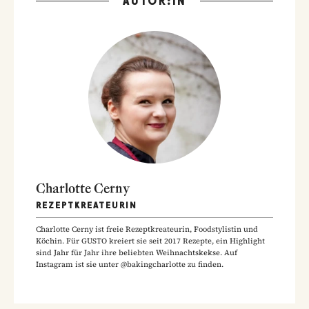
AUTOR:IN
Charlotte Cerny
REZEPTKREATEURIN
Charlotte Cerny ist freie Rezeptkreateurin, Foodstylistin und
Köchin. Für GUSTO kreiert sie seit 2017 Rezepte, ein Highlight
sind Jahr für Jahr ihre beliebten Weihnachtskekse. Auf
Instagram ist sie unter @bakingcharlotte zu finden.