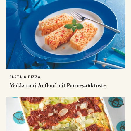
PASTA & PIZZA
Makkaroni-Auflauf mit Parmesankruste