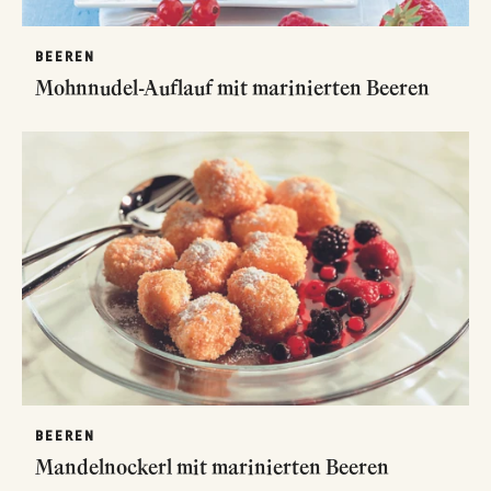
BEEREN
Mohnnudel-Auflauf mit marinierten Beeren
BEEREN
Mandelnockerl mit marinierten Beeren