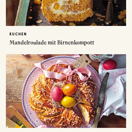
KUCHEN
Mandelroulade mit Birnenkompott