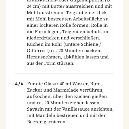
24 cm) mit Butter ausstreichen und mit
Mehl ausstreuen. Teig auf einer dick
mit Mehl bestreuten Arbeitsfläche zu
einer lockeren Rolle formen. Rolle in
die Form legen, Teigenden behutsam
niederdrücken und verschließen.
Kuchen im Rohr (untere Schiene /
Gitterrost) ca. 20 Minuten backen.
Herausnehmen, abkühlen lassen und
aus der Form stürzen.
Für die Glasur 40 ml Wasser, Rum,
4
/
4
Zucker und Marmelade verrühren,
aufkochen, über den Kuchen gießen
und ca. 20 Minuten ziehen lassen.
Savarin mit der Vanillesauce anrichten,
mit Mandeln bestreuen und mit den
Beeren garnieren.