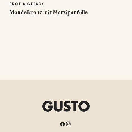
BROT & GEBÄCK
Mandelkranz mit Marzipanfülle