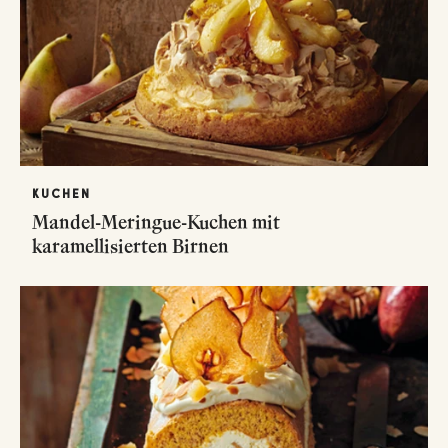
KUCHEN
Mandel-Meringue-Kuchen mit
karamellisierten Birnen