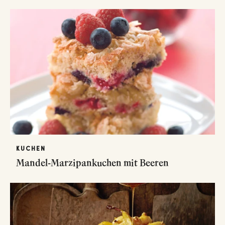
KUCHEN
Mandel-Marzipankuchen mit Beeren