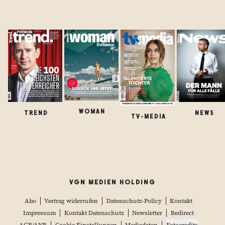
WOMAN
TREND
NEWS
TV-MEDIA
VGN MEDIEN HOLDING
Abo
Vertrag widerrufen
Datenschutz-Policy
Kontakt
Impressum
Kontakt Datenschutz
Newsletter
Redirect