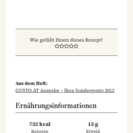
Wie gefällt Ihnen dieses Rezept?
Aus dem Heft:
GUSTO.AT Ausgabe – Ikea Sondergusto 2012
Ernährungsinformationen
732 kcal
15 g
Kalorien
Eiweiß