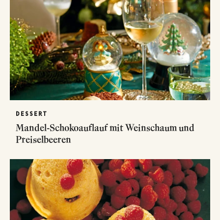
DESSERT
Mandel-Schokoauflauf mit Weinschaum und
Preiselbeeren