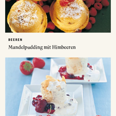
BEEREN
Mandelpudding mit Himbeeren